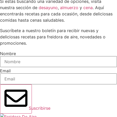
Si estás buscando una variedad de opciones, visita
nuestra sección de
desayuno
,
almuerzo
y
cena
. Aquí
encontrarás recetas para cada ocasión, desde deliciosas
comidas hasta cenas saludables.
Suscríbete a nuestro boletín para recibir nuevas y
deliciosas recetas para freidora de aire, novedades o
promociones.
Nombre
Email
Suscribirse