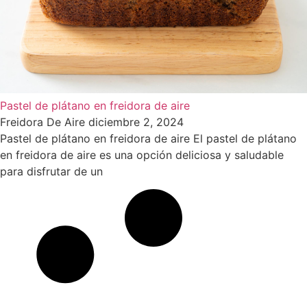
Pastel de plátano en freidora de aire
Freidora De Aire
diciembre 2, 2024
Pastel de plátano en freidora de aire El pastel de plátano
en freidora de aire es una opción deliciosa y saludable
para disfrutar de un