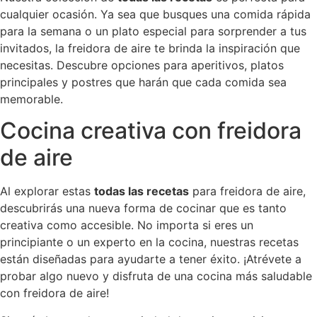
cualquier ocasión. Ya sea que busques una comida rápida
para la semana o un plato especial para sorprender a tus
invitados, la freidora de aire te brinda la inspiración que
necesitas. Descubre opciones para aperitivos, platos
principales y postres que harán que cada comida sea
memorable.
Cocina creativa con freidora
de aire
Al explorar estas
todas las recetas
para freidora de aire,
descubrirás una nueva forma de cocinar que es tanto
creativa como accesible. No importa si eres un
principiante o un experto en la cocina, nuestras recetas
están diseñadas para ayudarte a tener éxito. ¡Atrévete a
probar algo nuevo y disfruta de una cocina más saludable
con freidora de aire!