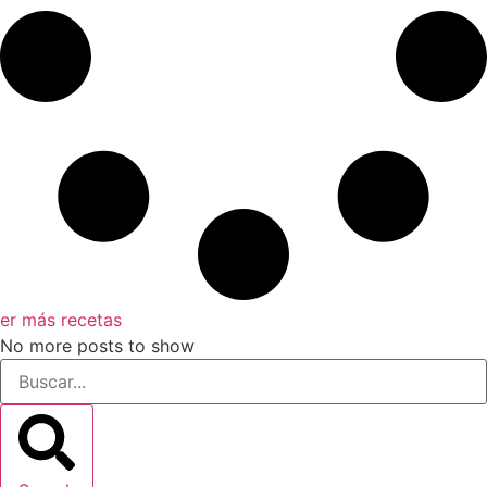
er más recetas
No more posts to show