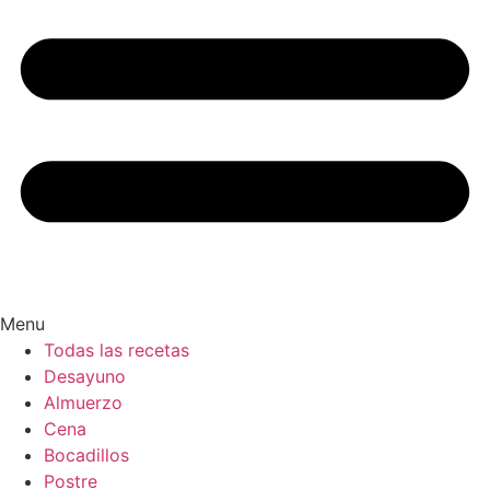
Menu
Todas las recetas
Desayuno
Almuerzo
Cena
Bocadillos
Postre