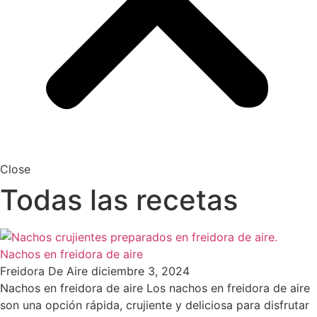
Close
Todas las recetas
Nachos en freidora de aire
Freidora De Aire
diciembre 3, 2024
Nachos en freidora de aire Los nachos en freidora de aire
son una opción rápida, crujiente y deliciosa para disfrutar