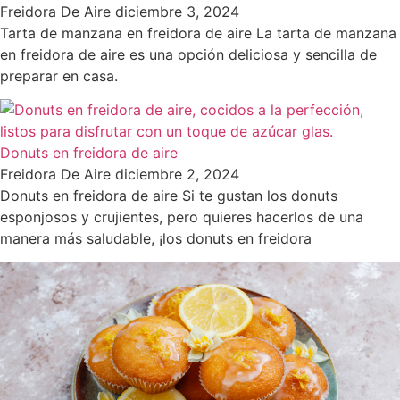
Freidora De Aire
diciembre 3, 2024
Tarta de manzana en freidora de aire La tarta de manzana
en freidora de aire es una opción deliciosa y sencilla de
preparar en casa.
Donuts en freidora de aire
Freidora De Aire
diciembre 2, 2024
Donuts en freidora de aire Si te gustan los donuts
esponjosos y crujientes, pero quieres hacerlos de una
manera más saludable, ¡los donuts en freidora