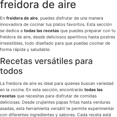
freidora de aire
En
freidora de aire
, puedes disfrutar de una manera
innovadora de cocinar tus platos favoritos. Esta sección
se dedica a
todas las recetas
que puedes preparar con tu
freidora de aire, desde deliciosos aperitivos hasta postres
irresistibles, todo diseñado para que puedas cocinar de
forma rápida y saludable.
Recetas versátiles para
todos
La freidora de aire es ideal para quienes buscan variedad
en la cocina. En esta sección, encontrarás
todas las
recetas
que necesitas para disfrutar de comidas
deliciosas. Desde crujientes papas fritas hasta verduras
asadas, esta herramienta versátil te permite experimentar
con diferentes ingredientes y sabores. Cada receta está