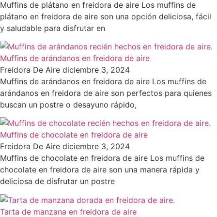
Muffins de plátano en freidora de aire Los muffins de
plátano en freidora de aire son una opción deliciosa, fácil
y saludable para disfrutar en
Muffins de arándanos en freidora de aire
Freidora De Aire
diciembre 3, 2024
Muffins de arándanos en freidora de aire Los muffins de
arándanos en freidora de aire son perfectos para quienes
buscan un postre o desayuno rápido,
Muffins de chocolate en freidora de aire
Freidora De Aire
diciembre 3, 2024
Muffins de chocolate en freidora de aire Los muffins de
chocolate en freidora de aire son una manera rápida y
deliciosa de disfrutar un postre
Tarta de manzana en freidora de aire