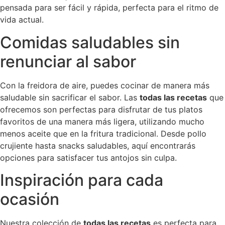
pensada para ser fácil y rápida, perfecta para el ritmo de
vida actual.
Comidas saludables sin
renunciar al sabor
Con la freidora de aire, puedes cocinar de manera más
saludable sin sacrificar el sabor. Las
todas las recetas
que
ofrecemos son perfectas para disfrutar de tus platos
favoritos de una manera más ligera, utilizando mucho
menos aceite que en la fritura tradicional. Desde pollo
crujiente hasta snacks saludables, aquí encontrarás
opciones para satisfacer tus antojos sin culpa.
Inspiración para cada
ocasión
Nuestra colección de
todas las recetas
es perfecta para