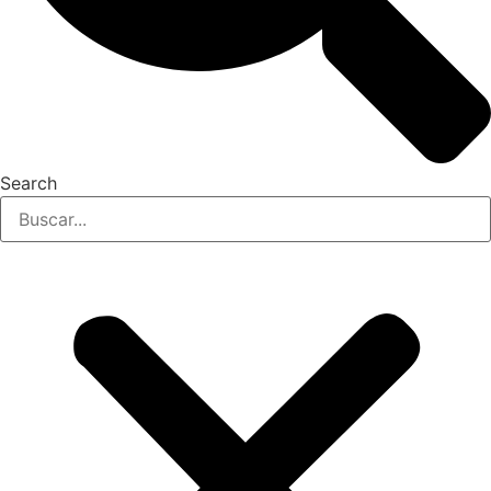
Search