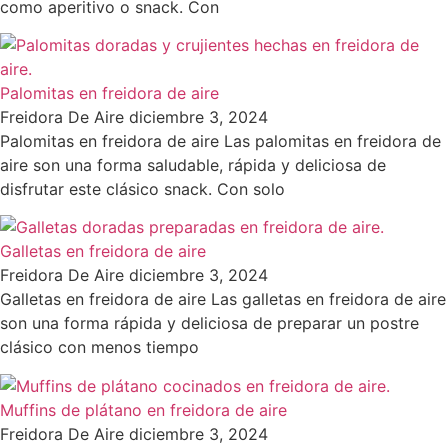
como aperitivo o snack. Con
Palomitas en freidora de aire
Freidora De Aire
diciembre 3, 2024
Palomitas en freidora de aire Las palomitas en freidora de
aire son una forma saludable, rápida y deliciosa de
disfrutar este clásico snack. Con solo
Galletas en freidora de aire
Freidora De Aire
diciembre 3, 2024
Galletas en freidora de aire Las galletas en freidora de aire
son una forma rápida y deliciosa de preparar un postre
clásico con menos tiempo
Muffins de plátano en freidora de aire
Freidora De Aire
diciembre 3, 2024