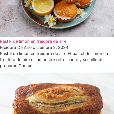
Pastel de limón en freidora de aire
Freidora De Aire
diciembre 2, 2024
Pastel de limón en freidora de aire El pastel de limón en
freidora de aire es un postre refrescante y sencillo de
preparar. Con un