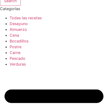
Search
Categorías
Todas las recetas
Desayuno
Almuerzo
Cena
Bocadillos
Postre
Carne
Pescado
Verduras