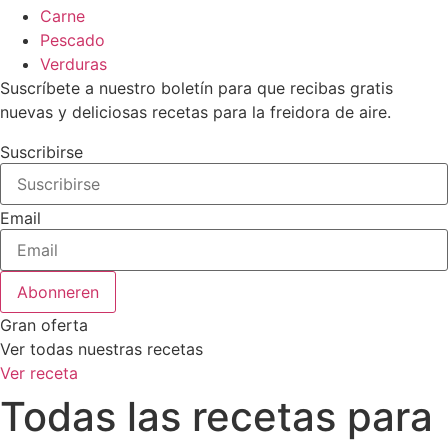
Carne
Pescado
Verduras
Suscríbete a nuestro boletín para que recibas gratis
nuevas y deliciosas recetas para la freidora de aire.
Suscribirse
Email
Abonneren
Gran oferta
Ver todas nuestras recetas
Ver receta
Todas las recetas para