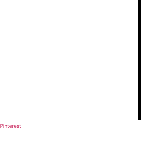
Pinterest