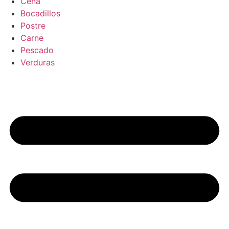
Cena
Bocadillos
Postre
Carne
Pescado
Verduras