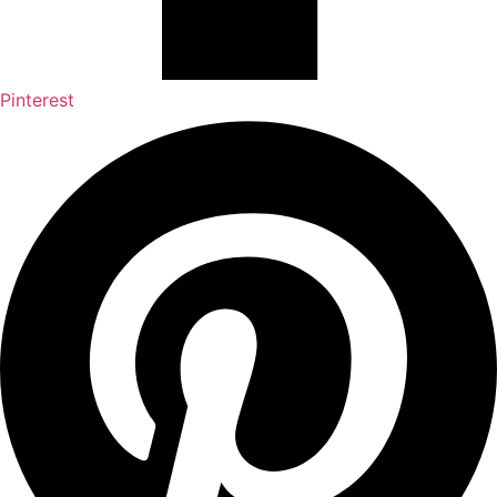
Pinterest