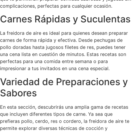
complicaciones, perfectas para cualquier ocasión.
Carnes Rápidas y Suculentas
La freidora de aire es ideal para quienes desean preparar
carnes de forma rápida y efectiva. Desde pechugas de
pollo doradas hasta jugosos filetes de res, puedes tener
una cena lista en cuestión de minutos. Estas recetas son
perfectas para una comida entre semana o para
impresionar a tus invitados en una cena especial.
Variedad de Preparaciones y
Sabores
En esta sección, descubrirás una amplia gama de recetas
que incluyen diferentes tipos de carne. Ya sea que
prefieras pollo, cerdo, res o cordero, la freidora de aire te
permite explorar diversas técnicas de cocción y