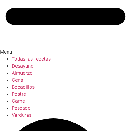
Menu
Todas las recetas
Desayuno
Almuerzo
Cena
Bocadillos
Postre
Carne
Pescado
Verduras