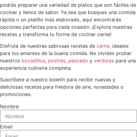
podrás preparar una variedad de platos que son fáciles de
cocinar y llenos de sabor. Ya sea que busques una comida
rápida o un platillo más elaborado, aquí encontrarás
opciones perfectas para cada ocasión. ¡Explora nuestras
recetas y transforma tu forma de cocinar carne!
Disfruta de nuestras sabrosas recetas de
carne
, ideales
para los amantes de la buena comida. No olvides probar
nuestros
bocadillos
,
postres
,
pescado
y
verduras
para una
experiencia culinaria completa.
Suscríbete a nuestro boletín para recibir nuevas y
deliciosas recetas para freidora de aire, novedades o
promociones.
Nombre
Email