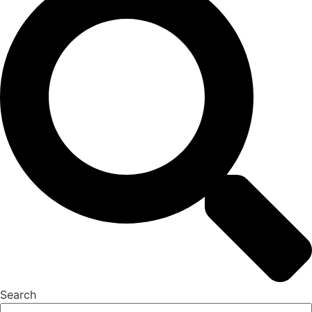
Search