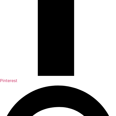
Pinterest