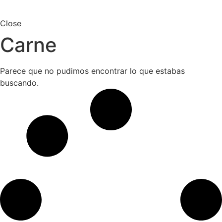
Close
Carne
Parece que no pudimos encontrar lo que estabas
buscando.