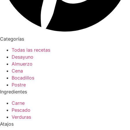
Categorías
Todas las recetas
Desayuno
Almuerzo
Cena
Bocadillos
Postre
Ingredientes
Carne
Pescado
Verduras
Atajos