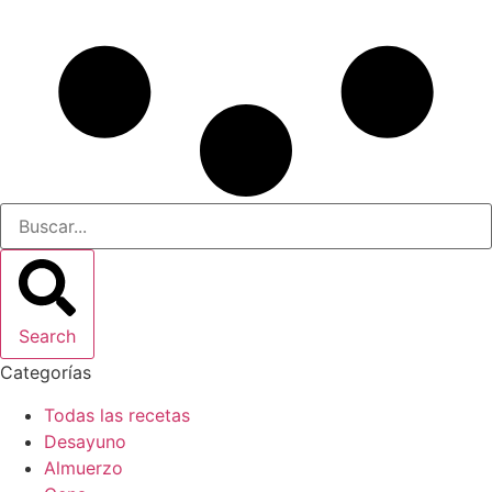
Search
Categorías
Todas las recetas
Desayuno
Almuerzo