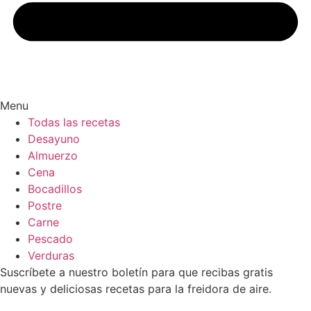
Menu
Todas las recetas
Desayuno
Almuerzo
Cena
Bocadillos
Postre
Carne
Pescado
Verduras
Suscríbete a nuestro boletín para que recibas gratis
nuevas y deliciosas recetas para la freidora de aire.