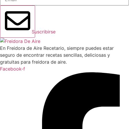
Suscribirse
En Freidora de Aire Recetario, siempre puedes estar
seguro de encontrar recetas sencillas, deliciosas y
gratuitas para freidora de aire.
Facebook-f