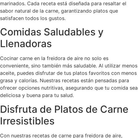
marinados. Cada receta está diseñada para resaltar el
sabor natural de la carne, garantizando platos que
satisfacen todos los gustos.
Comidas Saludables y
Llenadoras
Cocinar carne en la freidora de aire no solo es
conveniente, sino también más saludable. Al utilizar menos
aceite, puedes disfrutar de tus platos favoritos con menos
grasa y calorías. Nuestras recetas están pensadas para
ofrecer opciones nutritivas, asegurando que tu comida sea
deliciosa y buena para tu salud.
Disfruta de Platos de Carne
Irresistibles
Con nuestras recetas de carne para freidora de aire,