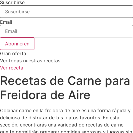
Suscribirse
Email
Abonneren
Gran oferta
Ver todas nuestras recetas
Ver receta
Recetas de Carne para
Freidora de Aire
Cocinar carne en la freidora de aire es una forma rápida y
deliciosa de disfrutar de tus platos favoritos. En esta
sección, encontrarás una variedad de recetas de carne
que te permitirán preparar comidas sabrosas y jugosas sin