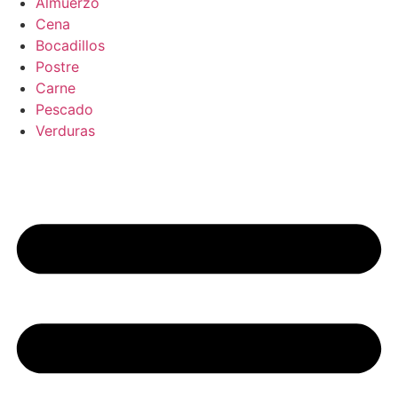
Almuerzo
Cena
Bocadillos
Postre
Carne
Pescado
Verduras