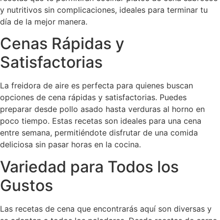
y nutritivos sin complicaciones, ideales para terminar tu
día de la mejor manera.
Cenas Rápidas y
Satisfactorias
La freidora de aire es perfecta para quienes buscan
opciones de cena rápidas y satisfactorias. Puedes
preparar desde pollo asado hasta verduras al horno en
poco tiempo. Estas recetas son ideales para una cena
entre semana, permitiéndote disfrutar de una comida
deliciosa sin pasar horas en la cocina.
Variedad para Todos los
Gustos
Las recetas de cena que encontrarás aquí son diversas y