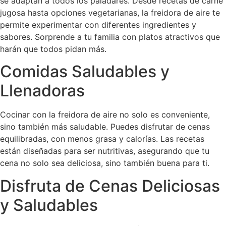
se adaptan a todos los paladares. Desde recetas de carne
jugosa hasta opciones vegetarianas, la freidora de aire te
permite experimentar con diferentes ingredientes y
sabores. Sorprende a tu familia con platos atractivos que
harán que todos pidan más.
Comidas Saludables y
Llenadoras
Cocinar con la freidora de aire no solo es conveniente,
sino también más saludable. Puedes disfrutar de cenas
equilibradas, con menos grasa y calorías. Las recetas
están diseñadas para ser nutritivas, asegurando que tu
cena no solo sea deliciosa, sino también buena para ti.
Disfruta de Cenas Deliciosas
y Saludables