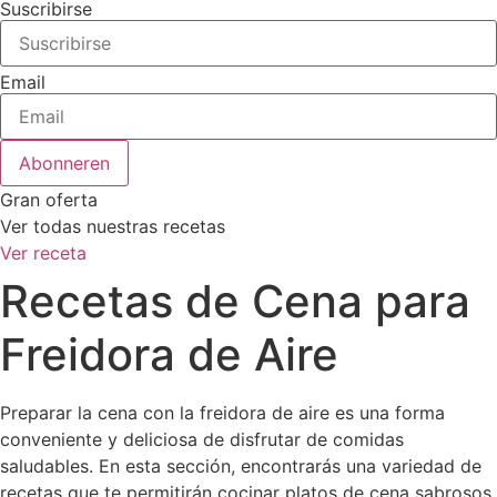
Suscribirse
Email
Abonneren
Gran oferta
Ver todas nuestras recetas
Ver receta
Recetas de Cena para
Freidora de Aire
Preparar la cena con la freidora de aire es una forma
conveniente y deliciosa de disfrutar de comidas
saludables. En esta sección, encontrarás una variedad de
recetas que te permitirán cocinar platos de cena sabrosos