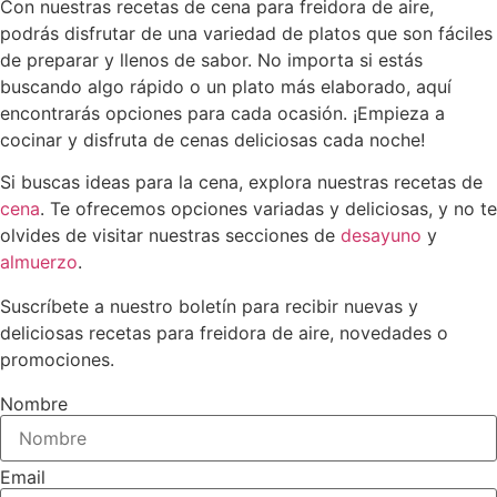
Con nuestras recetas de cena para freidora de aire,
podrás disfrutar de una variedad de platos que son fáciles
de preparar y llenos de sabor. No importa si estás
buscando algo rápido o un plato más elaborado, aquí
encontrarás opciones para cada ocasión. ¡Empieza a
cocinar y disfruta de cenas deliciosas cada noche!
Si buscas ideas para la cena, explora nuestras recetas de
cena
. Te ofrecemos opciones variadas y deliciosas, y no te
olvides de visitar nuestras secciones de
desayuno
y
almuerzo
.
Suscríbete a nuestro boletín para recibir nuevas y
deliciosas recetas para freidora de aire, novedades o
promociones.
Nombre
Email