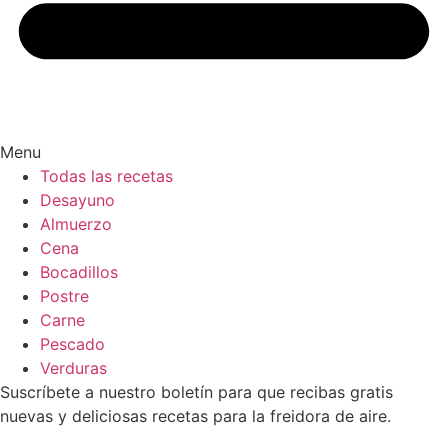
Menu
Todas las recetas
Desayuno
Almuerzo
Cena
Bocadillos
Postre
Carne
Pescado
Verduras
Suscríbete a nuestro boletín para que recibas gratis
nuevas y deliciosas recetas para la freidora de aire.