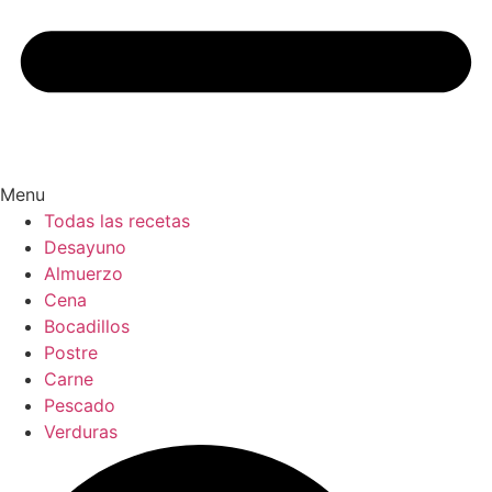
Menu
Todas las recetas
Desayuno
Almuerzo
Cena
Bocadillos
Postre
Carne
Pescado
Verduras