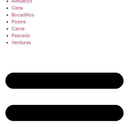
Almuerzo
Cena
Bocadillos
Postre
Carne
Pescado
Verduras