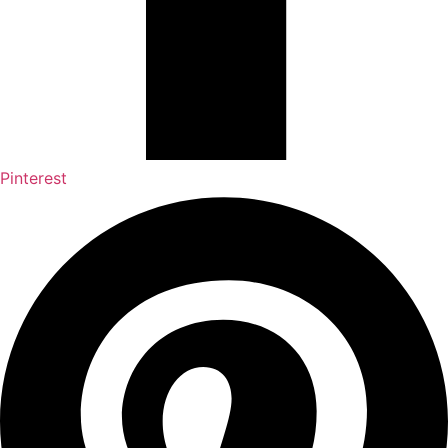
Pinterest