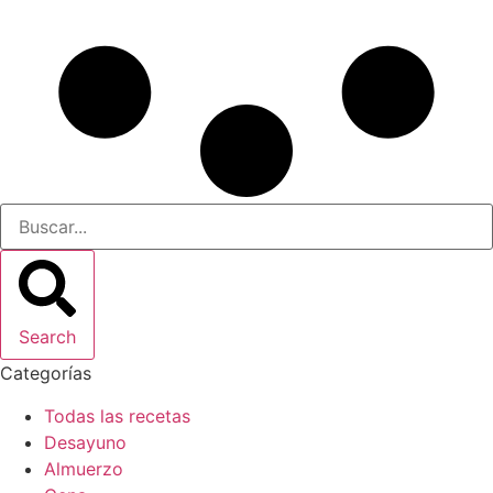
Search
Categorías
Todas las recetas
Desayuno
Almuerzo