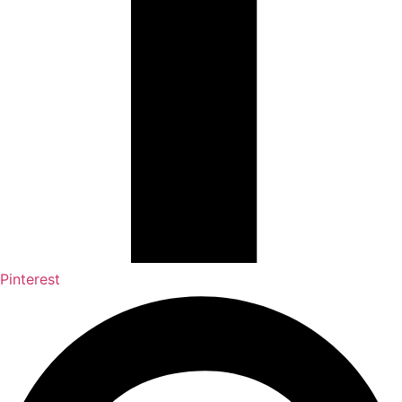
Pinterest