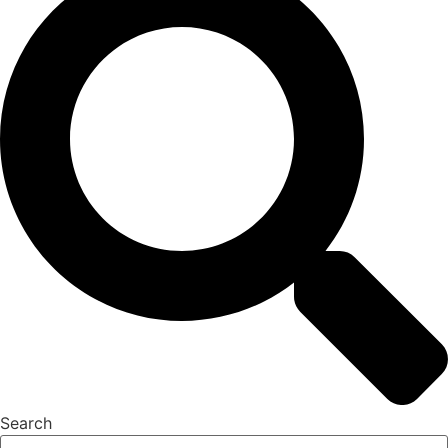
Search