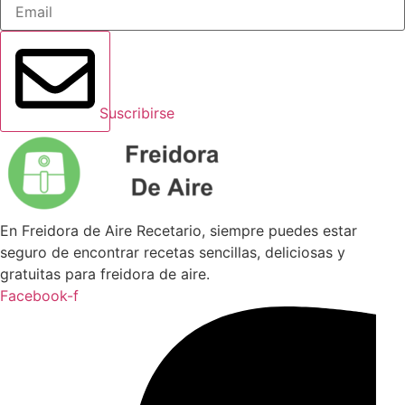
Suscribirse
En Freidora de Aire Recetario, siempre puedes estar
seguro de encontrar recetas sencillas, deliciosas y
gratuitas para freidora de aire.
Facebook-f