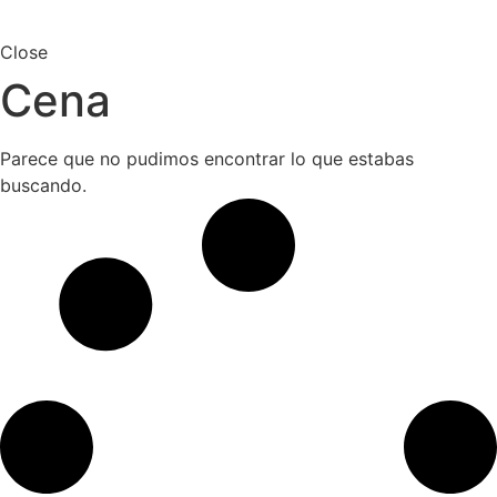
Close
Cena
Parece que no pudimos encontrar lo que estabas
buscando.