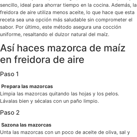
sencillo, ideal para ahorrar tiempo en la cocina. Además, la
freidora de aire utiliza menos aceite, lo que hace que esta
receta sea una opción más saludable sin comprometer el
sabor. Por último, este método asegura una cocción
uniforme, resaltando el dulzor natural del maíz.
Así haces mazorca de maíz
en freidora de aire
Paso 1
Prepara las mazorcas
Limpia las mazorcas quitando las hojas y los pelos.
Lávalas bien y sécalas con un paño limpio.
Paso 2
Sazona las mazorcas
Unta las mazorcas con un poco de aceite de oliva, sal y