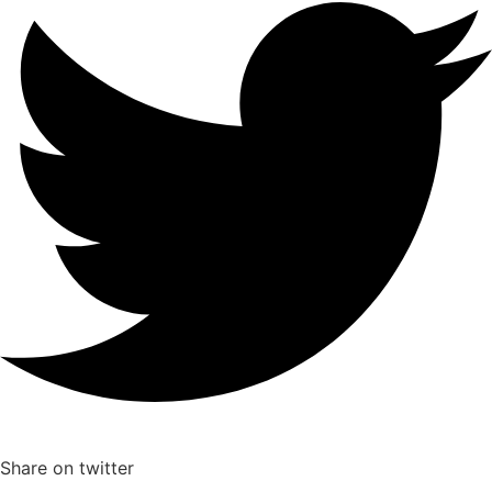
Share on twitter