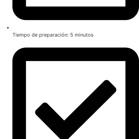
Tiempo de preparación: 5 minutos