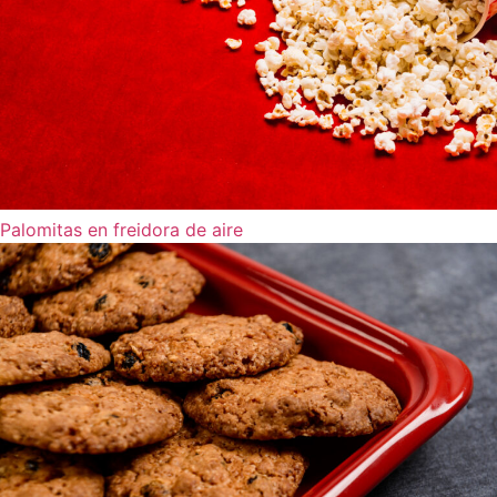
Palomitas en freidora de aire