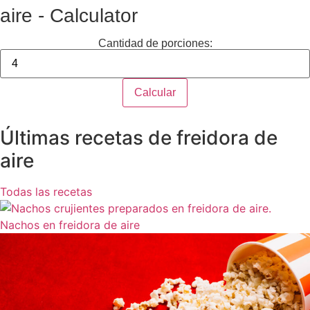
aire - Calculator
Cantidad de porciones:
Calcular
Últimas recetas de freidora de
aire
Todas las recetas
Nachos en freidora de aire