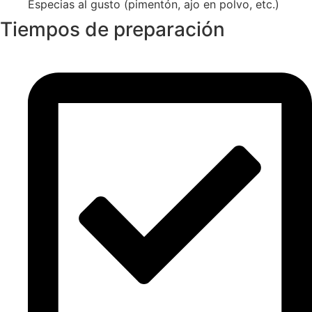
Especias al gusto (pimentón, ajo en polvo, etc.)
Tiempos de preparación