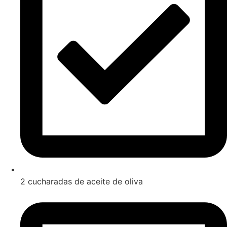
2 cucharadas de aceite de oliva