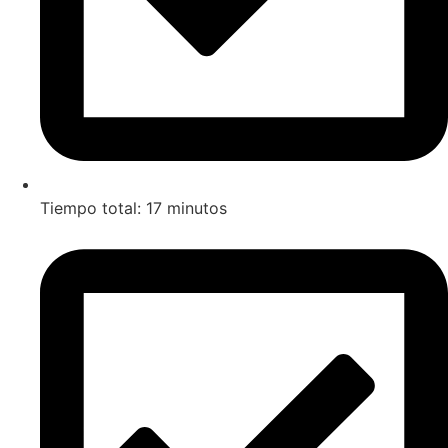
Tiempo total: 17 minutos