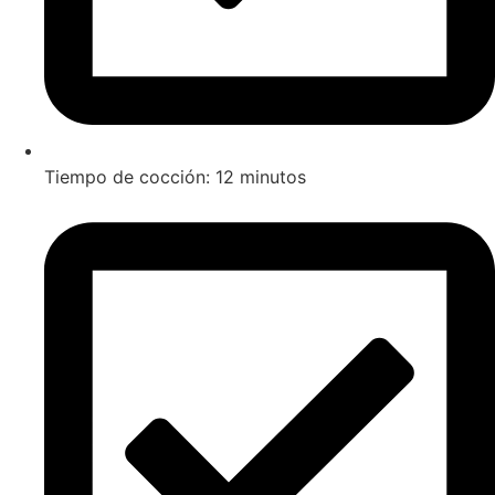
Tiempo de cocción: 12 minutos