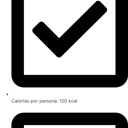
Calorías por persona: 120 kcal