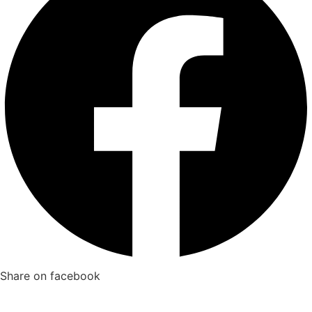
Share on facebook