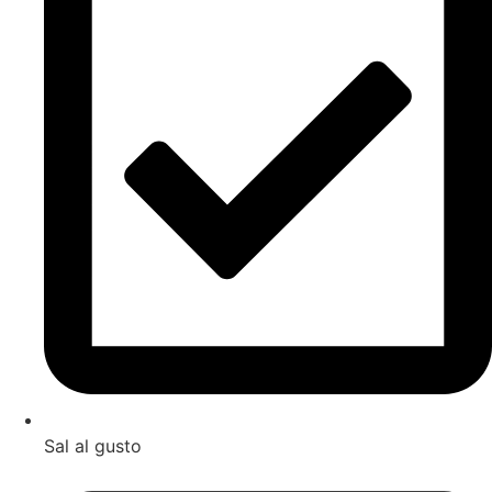
Sal al gusto