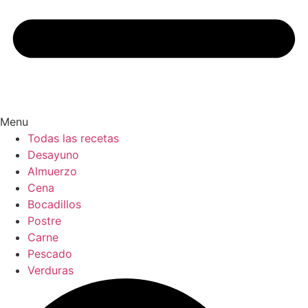
Menu
Todas las recetas
Desayuno
Almuerzo
Cena
Bocadillos
Postre
Carne
Pescado
Verduras