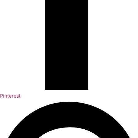
Pinterest