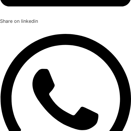
Share on linkedin