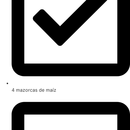
4 mazorcas de maíz