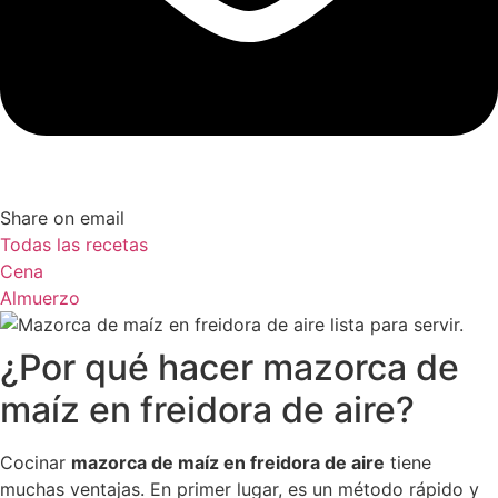
Share on email
Todas las recetas
Cena
Almuerzo
¿Por qué hacer mazorca de
maíz en freidora de aire?
Cocinar
mazorca de maíz en freidora de aire
tiene
muchas ventajas. En primer lugar, es un método rápido y