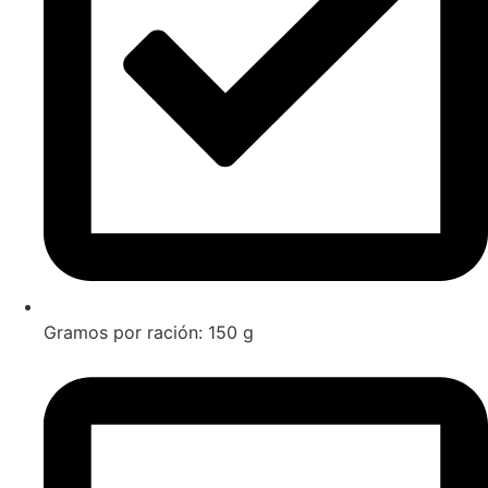
Gramos por ración: 150 g