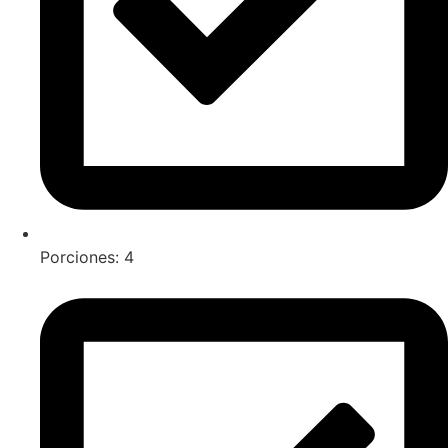
Porciones: 4