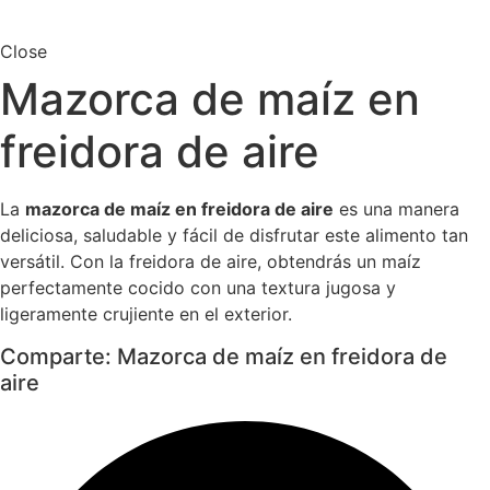
Close
Mazorca de maíz en
freidora de aire
La
mazorca de maíz en freidora de aire
es una manera
deliciosa, saludable y fácil de disfrutar este alimento tan
versátil. Con la freidora de aire, obtendrás un maíz
perfectamente cocido con una textura jugosa y
ligeramente crujiente en el exterior.
Comparte: Mazorca de maíz en freidora de
aire