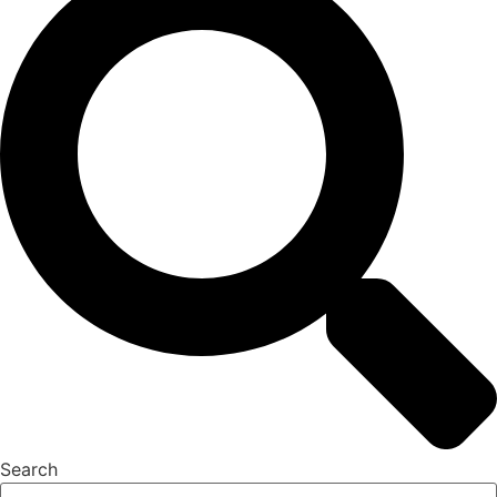
Search