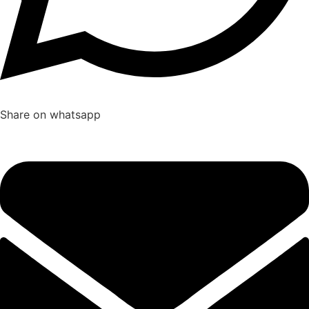
Share on whatsapp