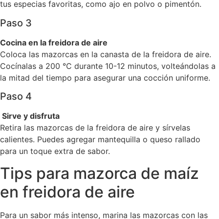
tus especias favoritas, como ajo en polvo o pimentón.
Paso 3
Cocina en la freidora de aire
Coloca las mazorcas en la canasta de la freidora de aire.
Cocínalas a 200 °C durante 10-12 minutos, volteándolas a
la mitad del tiempo para asegurar una cocción uniforme.
Paso 4
Sirve y disfruta
Retira las mazorcas de la freidora de aire y sírvelas
calientes. Puedes agregar mantequilla o queso rallado
para un toque extra de sabor.
Tips para mazorca de maíz
en freidora de aire
Para un sabor más intenso, marina las mazorcas con las