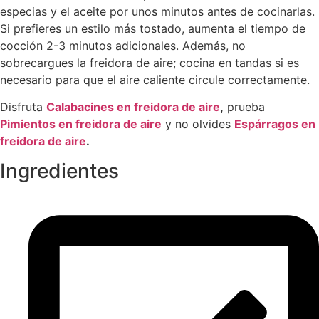
especias y el aceite por unos minutos antes de cocinarlas.
Si prefieres un estilo más tostado, aumenta el tiempo de
cocción 2-3 minutos adicionales. Además, no
sobrecargues la freidora de aire; cocina en tandas si es
necesario para que el aire caliente circule correctamente.
Disfruta
Calabacines
en
freidora
de
aire
,
prueba
Pimientos
en
freidora
de
aire
y no olvides
Espárragos
en
freidora
de
aire
.
Ingredientes