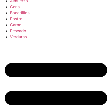
Almuerzo
Cena
Bocadillos
Postre
Carne
Pescado
Verduras