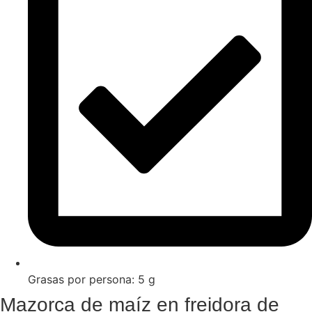
Grasas por persona: 5 g
Mazorca de maíz en freidora de