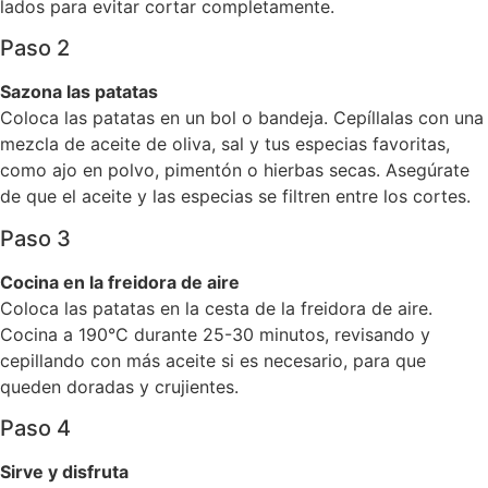
lados para evitar cortar completamente.
Paso 2
Sazona las patatas
Coloca las patatas en un bol o bandeja. Cepíllalas con una
mezcla de aceite de oliva, sal y tus especias favoritas,
como ajo en polvo, pimentón o hierbas secas. Asegúrate
de que el aceite y las especias se filtren entre los cortes.
Paso 3
Cocina en la freidora de aire
Coloca las patatas en la cesta de la freidora de aire.
Cocina a 190°C durante 25-30 minutos, revisando y
cepillando con más aceite si es necesario, para que
queden doradas y crujientes.
Paso 4
Sirve y disfruta