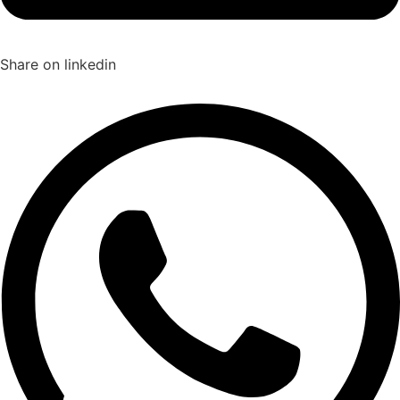
Share on linkedin