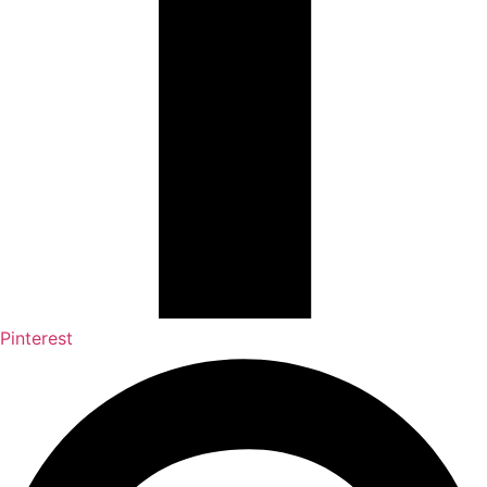
Pinterest