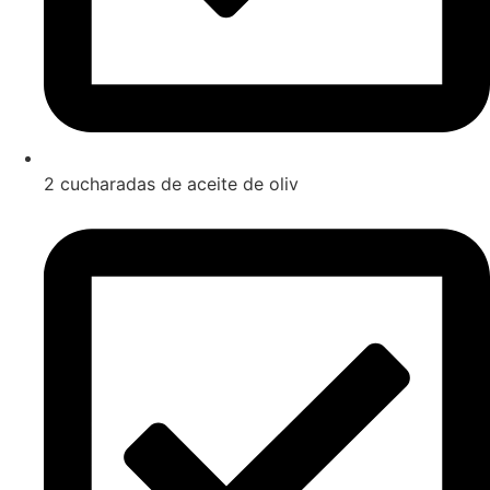
2 cucharadas de aceite de oliv