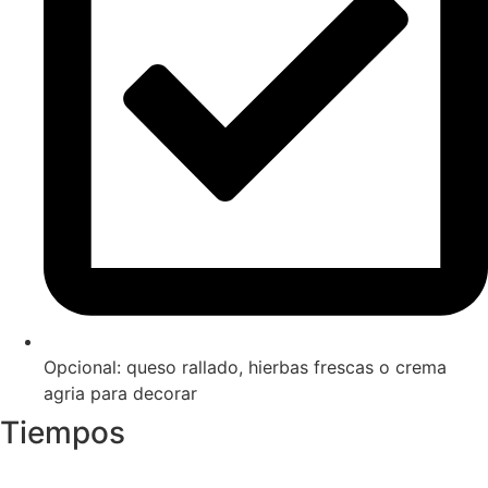
Opcional: queso rallado, hierbas frescas o crema
agria para decorar
Tiempos