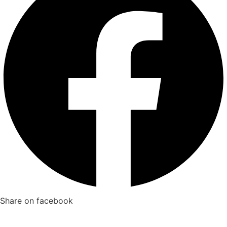
Share on facebook