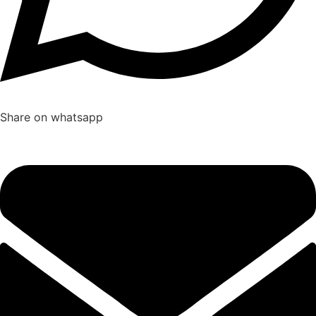
Share on whatsapp