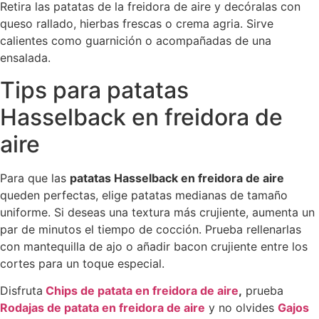
Retira las patatas de la freidora de aire y decóralas con
queso rallado, hierbas frescas o crema agria. Sirve
calientes como guarnición o acompañadas de una
ensalada.
Tips para patatas
Hasselback en freidora de
aire
Para que las
patatas Hasselback en freidora de aire
queden perfectas, elige patatas medianas de tamaño
uniforme. Si deseas una textura más crujiente, aumenta un
par de minutos el tiempo de cocción. Prueba rellenarlas
con mantequilla de ajo o añadir bacon crujiente entre los
cortes para un toque especial.
Disfruta
Chips
de
patata
en
freidora
de
aire
,
prueba
Rodajas
de
patata
en
freidora
de
aire
y no olvides
Gajos