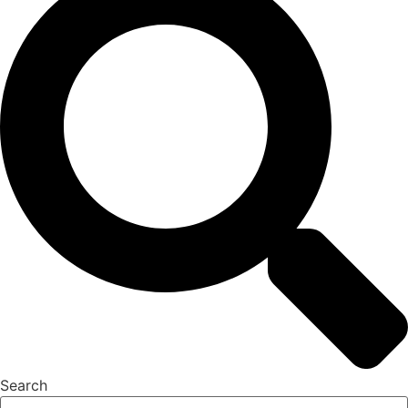
Search