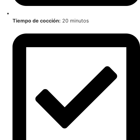
Tiempo de cocción:
20 minutos