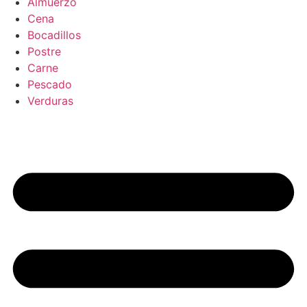
Almuerzo
Cena
Bocadillos
Postre
Carne
Pescado
Verduras