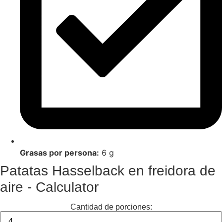
Grasas por persona:
6 g
Patatas Hasselback en freidora de
aire - Calculator
Cantidad de porciones: