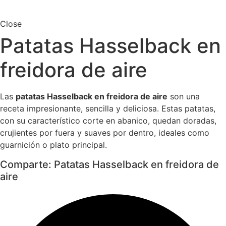
Close
Patatas Hasselback en
freidora de aire
Las
patatas Hasselback en freidora de aire
son una
receta impresionante, sencilla y deliciosa. Estas patatas,
con su característico corte en abanico, quedan doradas,
crujientes por fuera y suaves por dentro, ideales como
guarnición o plato principal.
Comparte: Patatas Hasselback en freidora de
aire