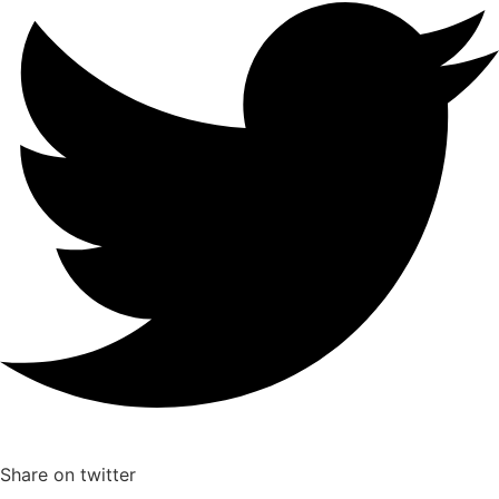
Share on twitter