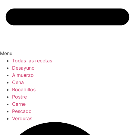
Menu
Todas las recetas
Desayuno
Almuerzo
Cena
Bocadillos
Postre
Carne
Pescado
Verduras