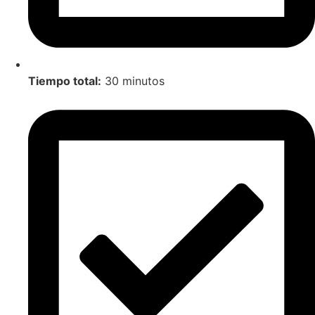
Tiempo total:
30 minutos