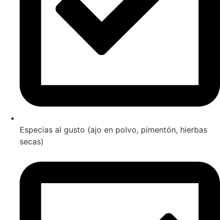
Especias al gusto (ajo en polvo, pimentón, hierbas
secas)