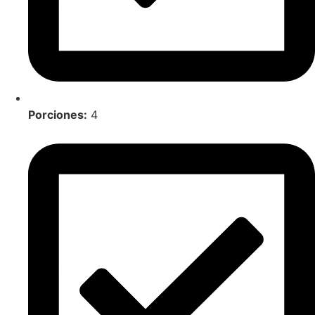
Porciones:
4