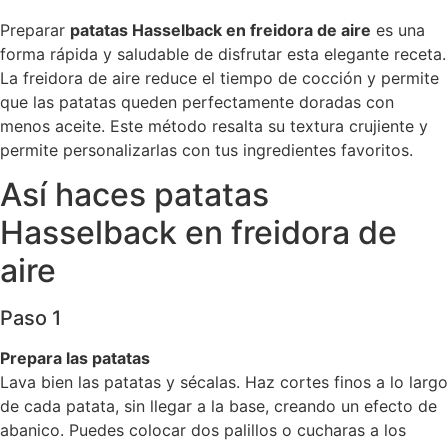
Preparar
patatas Hasselback en freidora de aire
es una
forma rápida y saludable de disfrutar esta elegante receta.
La freidora de aire reduce el tiempo de cocción y permite
que las patatas queden perfectamente doradas con
menos aceite. Este método resalta su textura crujiente y
permite personalizarlas con tus ingredientes favoritos.
Así haces patatas
Hasselback en freidora de
aire
Paso 1
Prepara las patatas
Lava bien las patatas y sécalas. Haz cortes finos a lo largo
de cada patata, sin llegar a la base, creando un efecto de
abanico. Puedes colocar dos palillos o cucharas a los