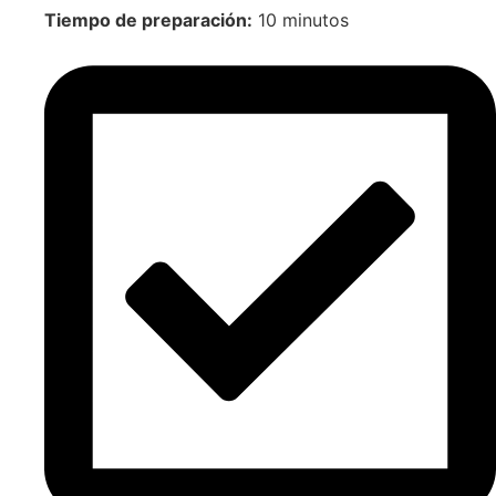
Tiempo de preparación:
10 minutos