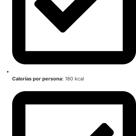
Calorías por persona:
180 kcal