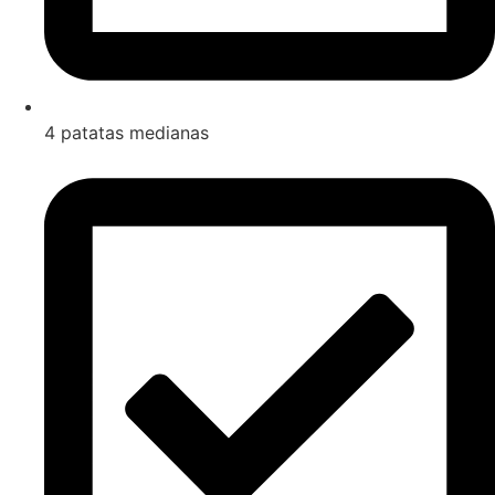
4 patatas medianas