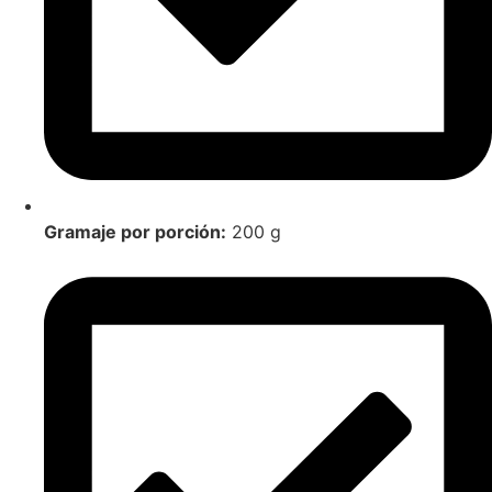
Gramaje por porción:
200 g