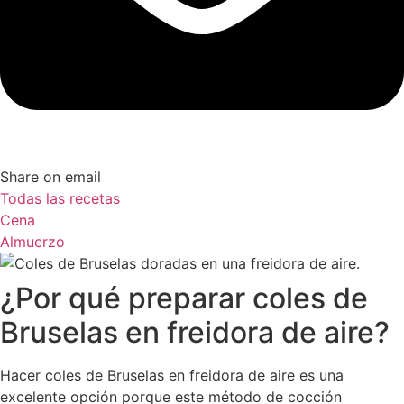
Share on email
Todas las recetas
Cena
Almuerzo
¿Por qué preparar coles de
Bruselas en freidora de aire?
Hacer coles de Bruselas en freidora de aire es una
excelente opción porque este método de cocción