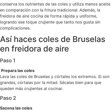
conserva los nutrientes de las coles y utiliza menos aceite
en comparación con la fritura tradicional. Además, la
freidora de aire cocina de forma rápida y uniforme,
logrando ese toque crujiente que tanto nos gusta sin
complicaciones.
Así haces coles de Bruselas
en freidora de aire
Paso 1
Prepara las coles
Lava las coles de Bruselas y córtales los extremos. Si son
grandes, córtalas por la mitad. Sécalas bien para que
queden más crujientes al cocinar.
Paso 2
Sazona las coles