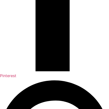
Pinterest