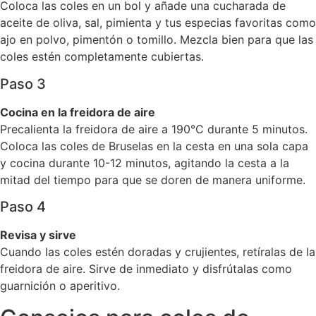
Coloca las coles en un bol y añade una cucharada de
aceite de oliva, sal, pimienta y tus especias favoritas como
ajo en polvo, pimentón o tomillo. Mezcla bien para que las
coles estén completamente cubiertas.
Paso 3
Cocina en la freidora de aire
Precalienta la freidora de aire a 190°C durante 5 minutos.
Coloca las coles de Bruselas en la cesta en una sola capa
y cocina durante 10-12 minutos, agitando la cesta a la
mitad del tiempo para que se doren de manera uniforme.
Paso 4
Revisa y sirve
Cuando las coles estén doradas y crujientes, retíralas de la
freidora de aire. Sirve de inmediato y disfrútalas como
guarnición o aperitivo.