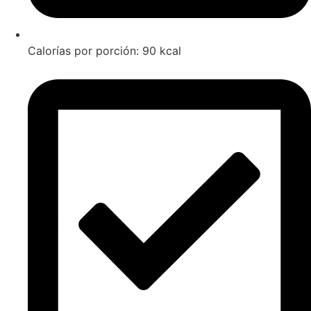
Calorías por porción: 90 kcal