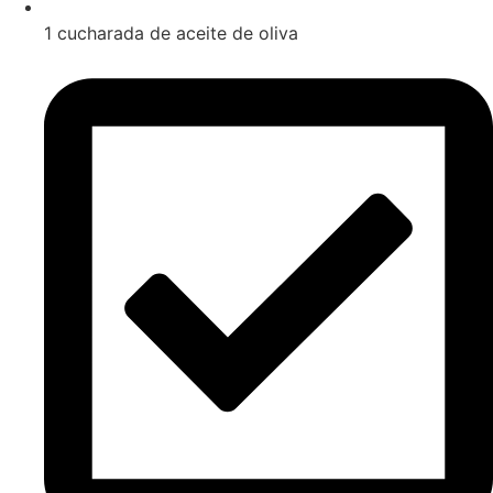
1 cucharada de aceite de oliva