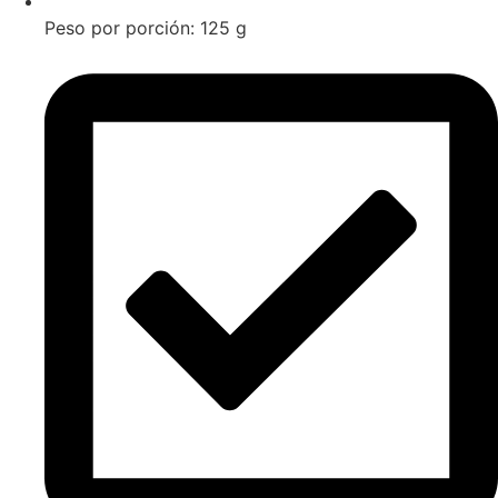
Peso por porción: 125 g