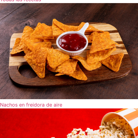
Nachos en freidora de aire