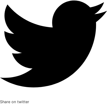
Share on twitter