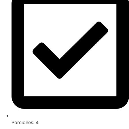
Porciones: 4