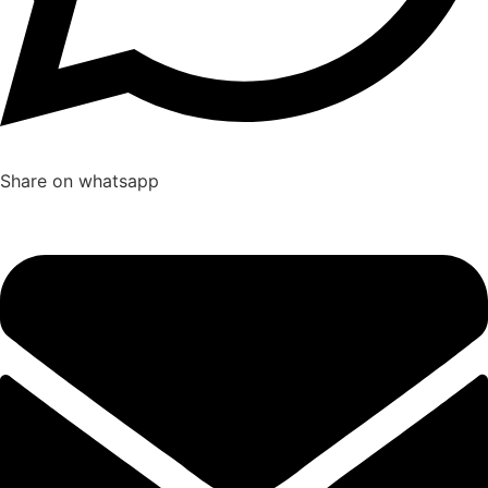
Share on whatsapp