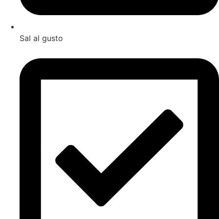
Sal al gusto