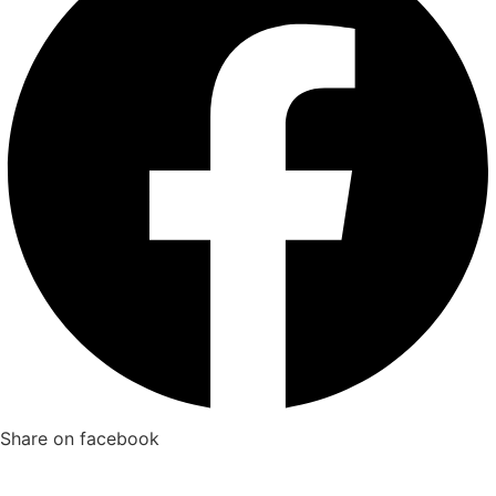
Share on facebook