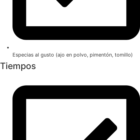
Especias al gusto (ajo en polvo, pimentón, tomillo)
Tiempos