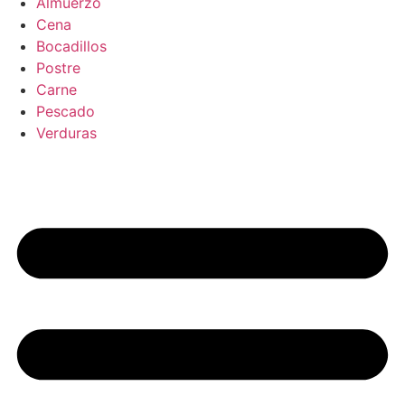
Almuerzo
Cena
Bocadillos
Postre
Carne
Pescado
Verduras