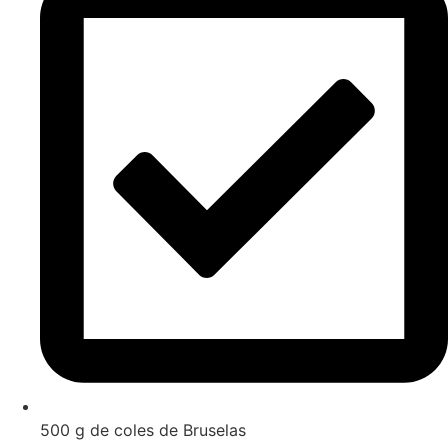
500 g de coles de Bruselas