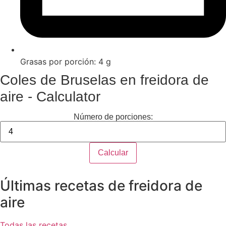
Grasas por porción: 4 g
Coles de Bruselas en freidora de
aire - Calculator
Número de porciones:
Calcular
Últimas recetas de freidora de
aire
Todas las recetas