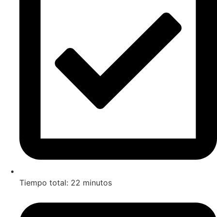
Tiempo total: 22 minutos