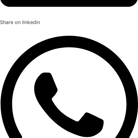
Share on linkedin