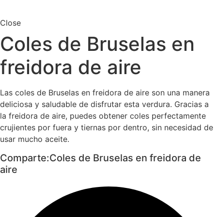
Close
Coles de Bruselas en
freidora de aire
Las coles de Bruselas en freidora de aire son una manera
deliciosa y saludable de disfrutar esta verdura. Gracias a
la freidora de aire, puedes obtener coles perfectamente
crujientes por fuera y tiernas por dentro, sin necesidad de
usar mucho aceite.
Comparte:Coles de Bruselas en freidora de
aire