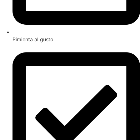
Pimienta al gusto