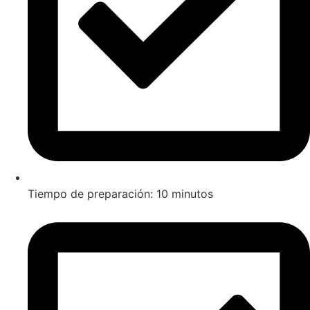
Tiempo de preparación: 10 minutos