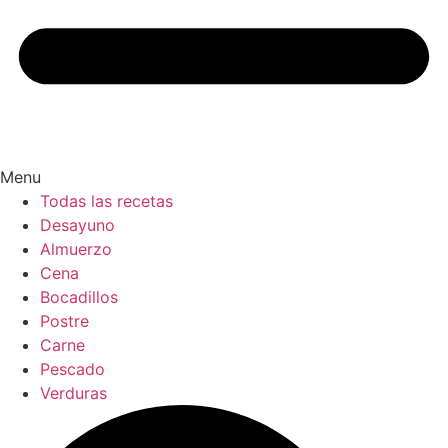
Menu
Todas las recetas
Desayuno
Almuerzo
Cena
Bocadillos
Postre
Carne
Pescado
Verduras