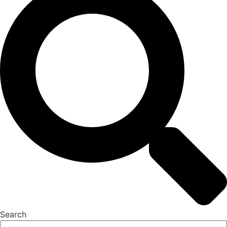
Search