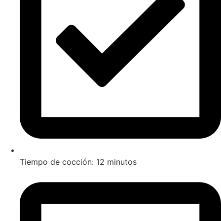
Tiempo de cocción: 12 minutos