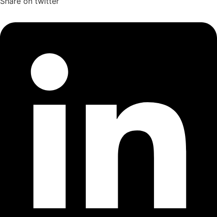
Share on twitter