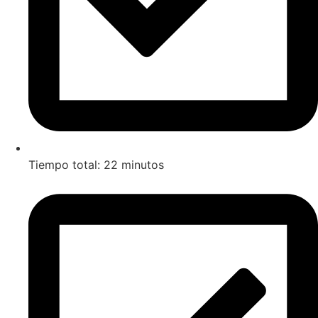
Tiempo total: 22 minutos