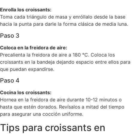
Enrolla los croissants:
Toma cada triángulo de masa y enróllalo desde la base
hacia la punta para darle la forma clásica de media luna.
Paso 3
Coloca en la freidora de aire:
Precalienta la freidora de aire a 180 °C. Coloca los
croissants en la bandeja dejando espacio entre ellos para
que puedan expandirse.
Paso 4
Cocina los croissants:
Hornea en la freidora de aire durante 10-12 minutos o
hasta que estén dorados. Revísalos a mitad del tiempo
para asegurar una cocción uniforme.
Tips para croissants en