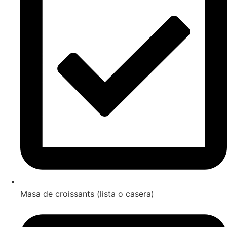
Masa de croissants (lista o casera)