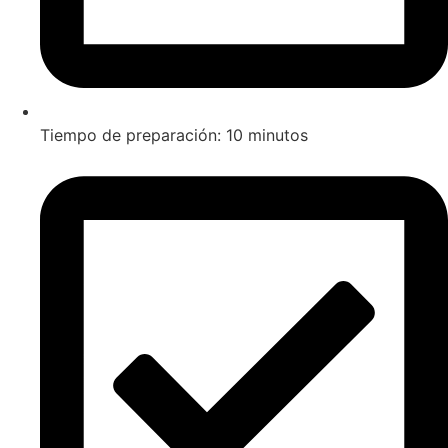
Tiempo de preparación: 10 minutos