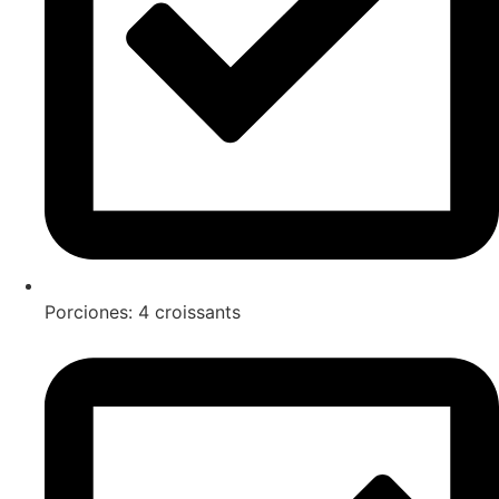
Porciones: 4 croissants