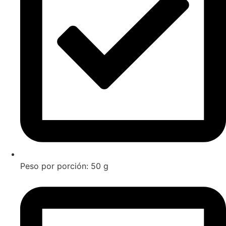
Peso por porción: 50 g