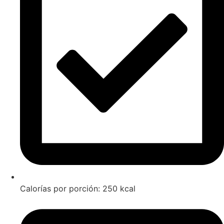
Calorías por porción: 250 kcal