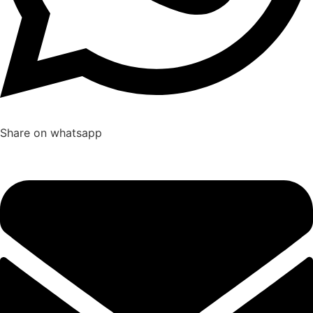
Share on whatsapp