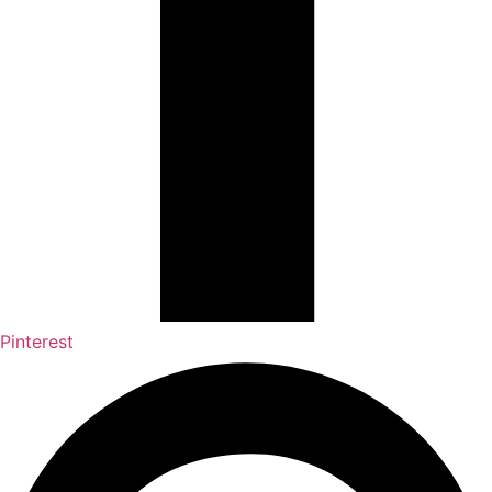
Pinterest