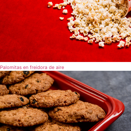
Palomitas en freidora de aire