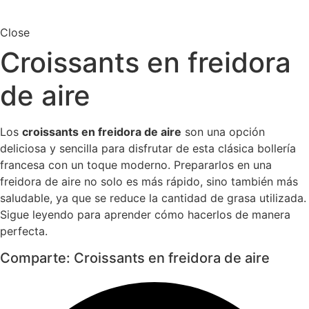
Close
Croissants en freidora
de aire
Los
croissants en freidora de aire
son una opción
deliciosa y sencilla para disfrutar de esta clásica bollería
francesa con un toque moderno. Prepararlos en una
freidora de aire no solo es más rápido, sino también más
saludable, ya que se reduce la cantidad de grasa utilizada.
Sigue leyendo para aprender cómo hacerlos de manera
perfecta.
Comparte: Croissants en freidora de aire