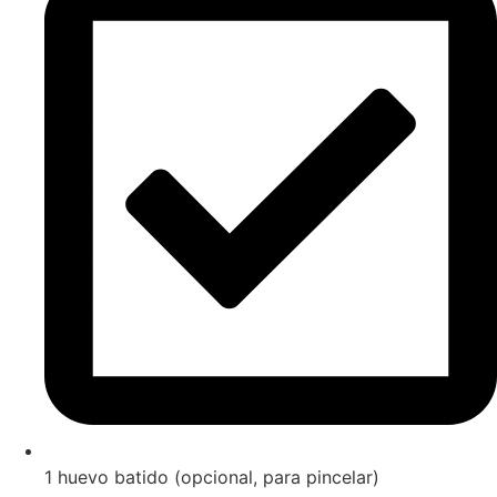
1 huevo batido (opcional, para pincelar)