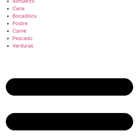
Almuerzo
Cena
Bocadillos
Postre
Carne
Pescado
Verduras