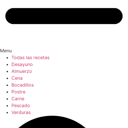
Menu
Todas las recetas
Desayuno
Almuerzo
Cena
Bocadillos
Postre
Carne
Pescado
Verduras