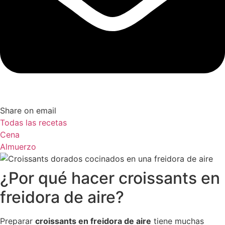
Share on email
Todas las recetas
Cena
Almuerzo
¿Por qué hacer croissants en
freidora de aire?
Preparar
croissants en freidora de aire
tiene muchas