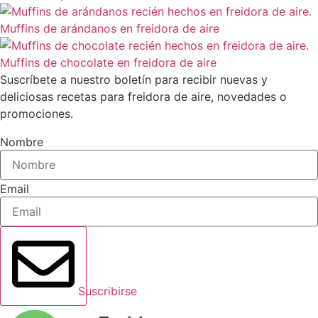
Muffins de arándanos en freidora de aire
Muffins de chocolate en freidora de aire
Suscríbete a nuestro boletín para recibir nuevas y
deliciosas recetas para freidora de aire, novedades o
promociones.
Nombre
Email
Suscribirse