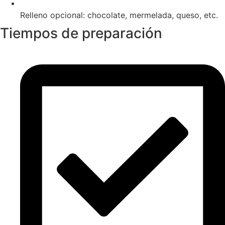
Relleno opcional: chocolate, mermelada, queso, etc.
Tiempos de preparación