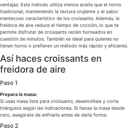
ventajas. Este método utiliza menos aceite que el horno
tradicional, manteniendo la textura crujiente y el sabor
mantecoso característico de los croissants. Además, la
freidora de aire reduce el tiempo de cocción, lo que te
permite disfrutar de croissants recién horneados en
cuestión de minutos. También es ideal para quienes no
tienen horno o prefieren un método más rápido y eficiente.
Así haces croissants en
freidora de aire
Paso 1
Prepara la masa:
Si usas masa lista para croissants, desenróllala y corta
triángulos según las indicaciones. Si haces la masa desde
cero, asegúrate de enfriarla antes de darle forma.
Paso 2