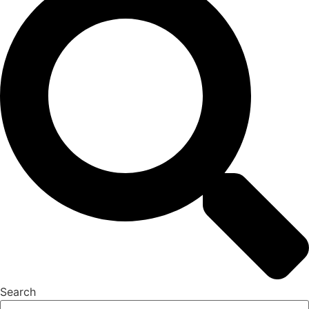
Search