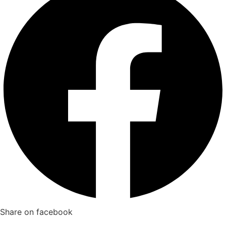
Share on facebook