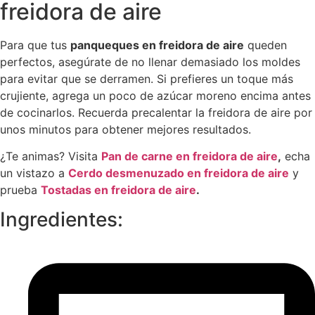
freidora de aire
Para que tus
panqueques en freidora de aire
queden
perfectos, asegúrate de no llenar demasiado los moldes
para evitar que se derramen. Si prefieres un toque más
crujiente, agrega un poco de azúcar moreno encima antes
de cocinarlos. Recuerda precalentar la freidora de aire por
unos minutos para obtener mejores resultados.
¿Te animas? Visita
Pan
de
carne
en
freidora
de
aire
,
echa
un vistazo a
Cerdo
desmenuzado
en
freidora
de
aire
y
prueba
Tostadas
en
freidora
de
aire
.
Ingredientes: