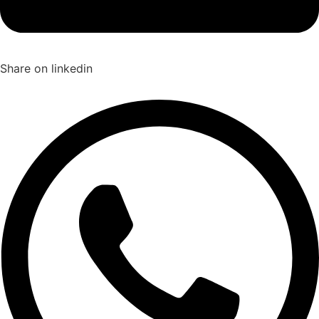
Share on linkedin