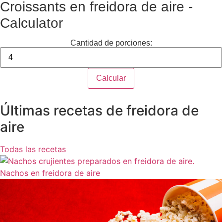
Croissants en freidora de aire -
Calculator
Cantidad de porciones:
Calcular
Últimas recetas de freidora de
aire
Todas las recetas
Nachos en freidora de aire