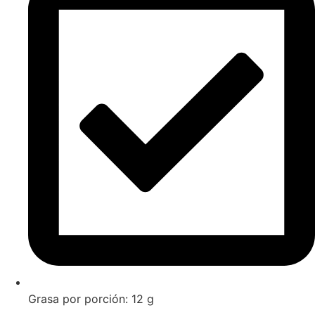
Grasa por porción: 12 g