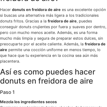
Hacer
donuts en freidora de aire
es una excelente opción
si buscas una alternativa más ligera a los tradicionales
donuts fritos. Gracias a la
freidora de aire
, puedes
conseguir donuts crujientes por fuera y suaves por dentro,
pero con mucho menos aceite. Además, es una forma
mucho más limpia y segura de preparar estos dulces, sin
preocuparte por el aceite caliente. Además, la
freidora de
aire
permite una cocción uniforme en menos tiempo, lo
que hace que tu experiencia en la cocina sea aún más
placentera.
Así es como puedes hacer
donuts en freidora de aire
Paso 1
Mezcla los ingredientes secos