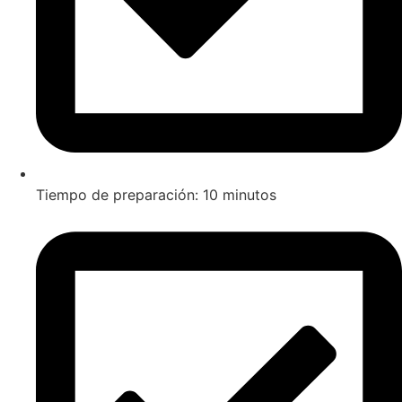
Tiempo de preparación: 10 minutos