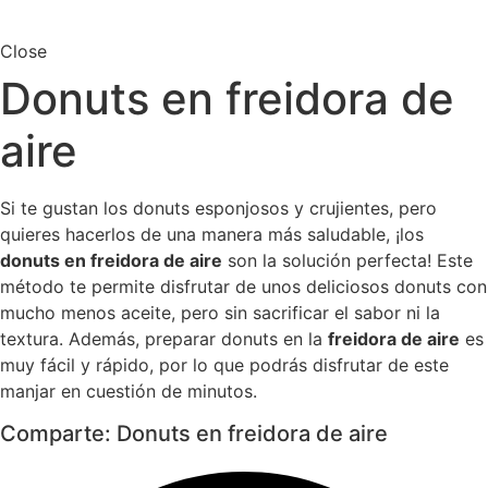
Close
Donuts en freidora de
aire
Si te gustan los donuts esponjosos y crujientes, pero
quieres hacerlos de una manera más saludable, ¡los
donuts en freidora de aire
son la solución perfecta! Este
método te permite disfrutar de unos deliciosos donuts con
mucho menos aceite, pero sin sacrificar el sabor ni la
textura. Además, preparar donuts en la
freidora de aire
es
muy fácil y rápido, por lo que podrás disfrutar de este
manjar en cuestión de minutos.
Comparte: Donuts en freidora de aire