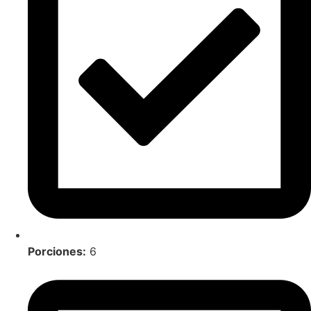
Porciones:
6