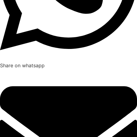
Share on whatsapp