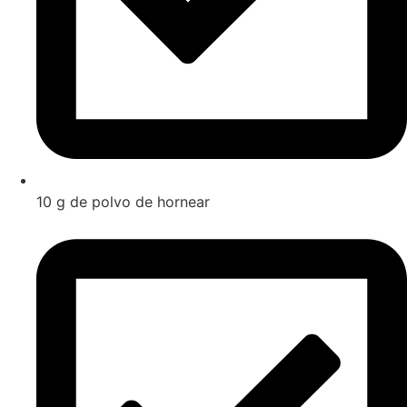
10 g de polvo de hornear