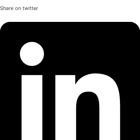
Share on twitter