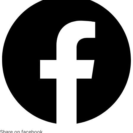
Share on facebook