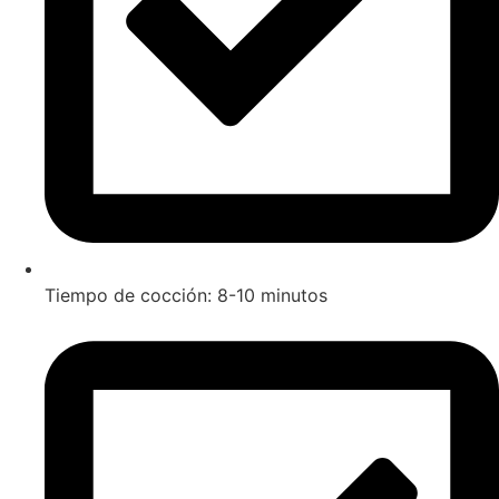
Tiempo de cocción: 8-10 minutos