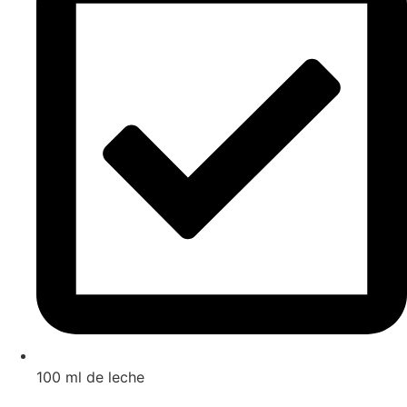
100 ml de leche