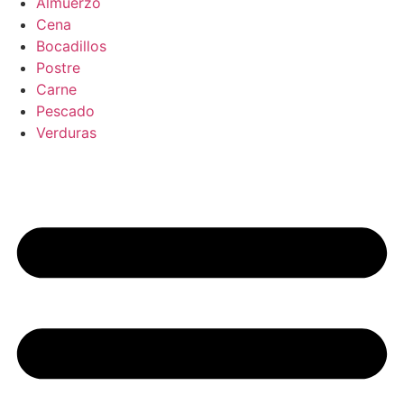
Almuerzo
Cena
Bocadillos
Postre
Carne
Pescado
Verduras