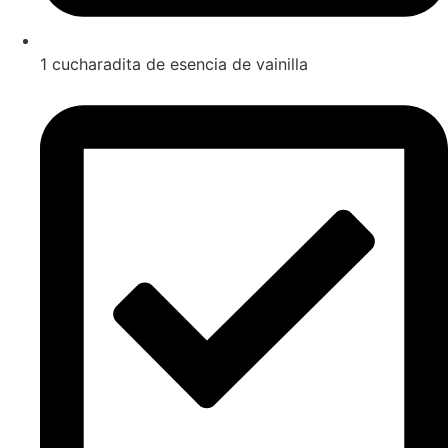
1 cucharadita de esencia de vainilla