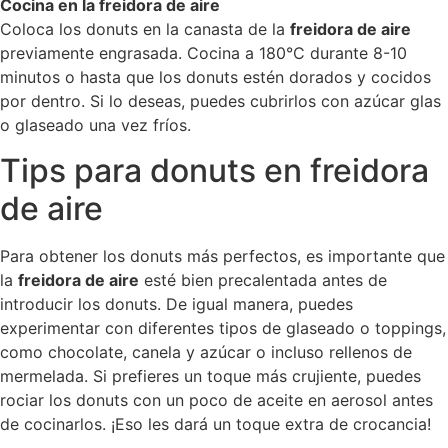
Cocina en la freidora de aire
Coloca los donuts en la canasta de la
freidora de aire
previamente engrasada. Cocina a 180°C durante 8-10
minutos o hasta que los donuts estén dorados y cocidos
por dentro. Si lo deseas, puedes cubrirlos con azúcar glas
o glaseado una vez fríos.
Tips para donuts en freidora
de aire
Para obtener los donuts más perfectos, es importante que
la
freidora de aire
esté bien precalentada antes de
introducir los donuts. De igual manera, puedes
experimentar con diferentes tipos de glaseado o toppings,
como chocolate, canela y azúcar o incluso rellenos de
mermelada. Si prefieres un toque más crujiente, puedes
rociar los donuts con un poco de aceite en aerosol antes
de cocinarlos. ¡Eso les dará un toque extra de crocancia!