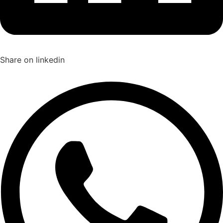
Share on linkedin