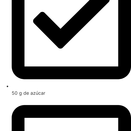
50 g de azúcar