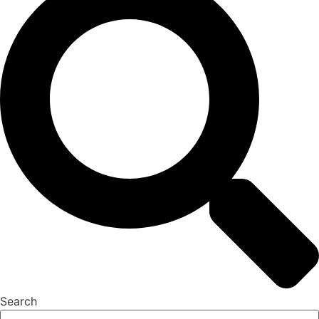
Search