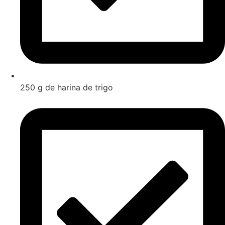
250 g de harina de trigo