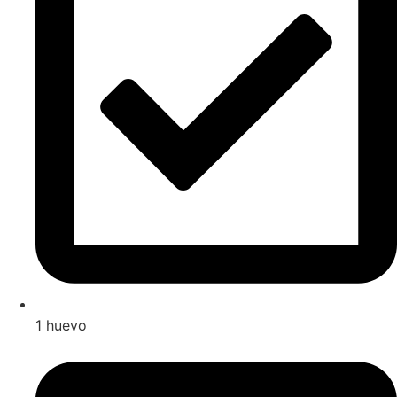
1 huevo