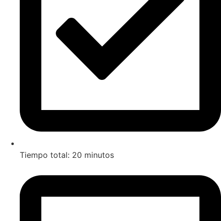
Tiempo total: 20 minutos