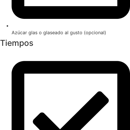
Azúcar glas o glaseado al gusto (opcional)
Tiempos