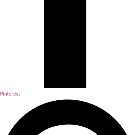
Pinterest