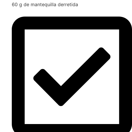
60 g de mantequilla derretida