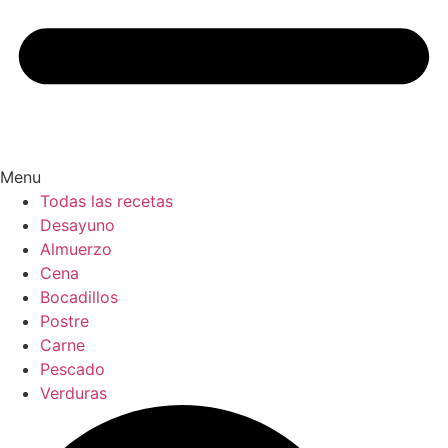
Menu
Todas las recetas
Desayuno
Almuerzo
Cena
Bocadillos
Postre
Carne
Pescado
Verduras