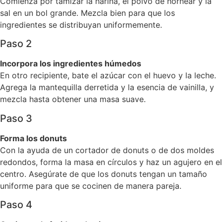
Comienza por tamizar la harina, el polvo de hornear y la
sal en un bol grande. Mezcla bien para que los
ingredientes se distribuyan uniformemente.
Paso 2
Incorpora los ingredientes húmedos
En otro recipiente, bate el azúcar con el huevo y la leche.
Agrega la mantequilla derretida y la esencia de vainilla, y
mezcla hasta obtener una masa suave.
Paso 3
Forma los donuts
Con la ayuda de un cortador de donuts o de dos moldes
redondos, forma la masa en círculos y haz un agujero en el
centro. Asegúrate de que los donuts tengan un tamaño
uniforme para que se cocinen de manera pareja.
Paso 4