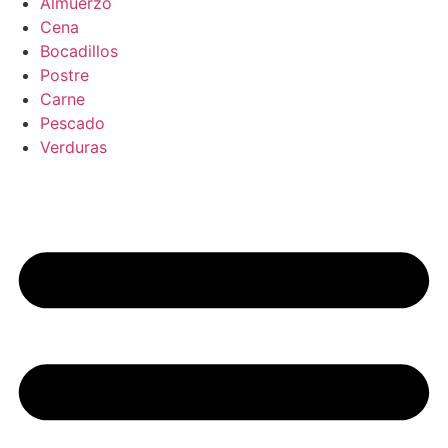
Almuerzo
Cena
Bocadillos
Postre
Carne
Pescado
Verduras