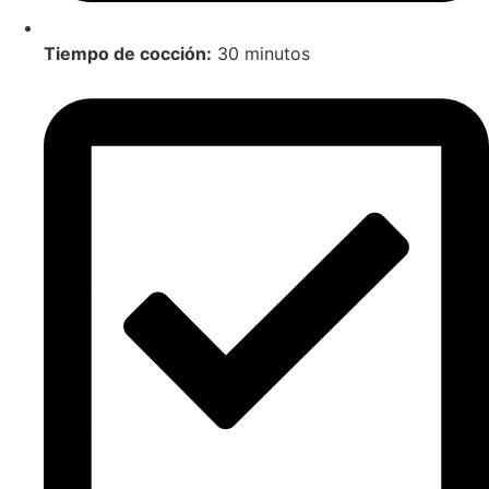
Tiempo de cocción:
30 minutos