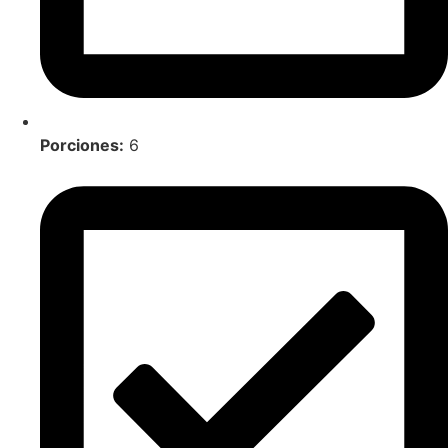
Porciones:
6