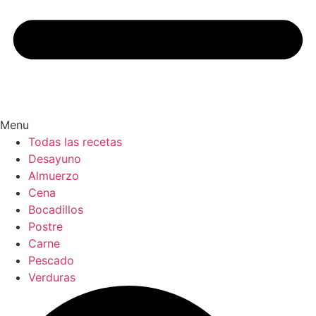
Menu
Todas las recetas
Desayuno
Almuerzo
Cena
Bocadillos
Postre
Carne
Pescado
Verduras