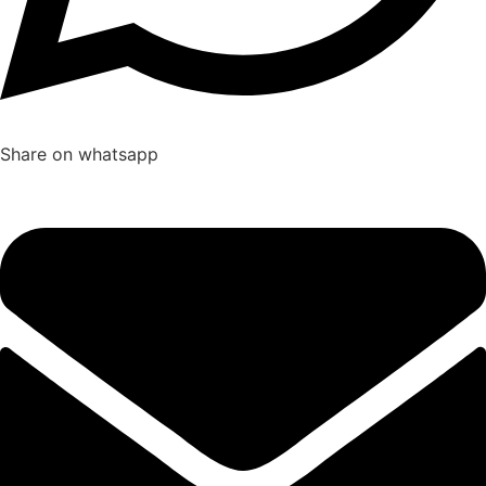
Share on whatsapp