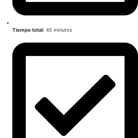
Tiempo total:
45 minutos