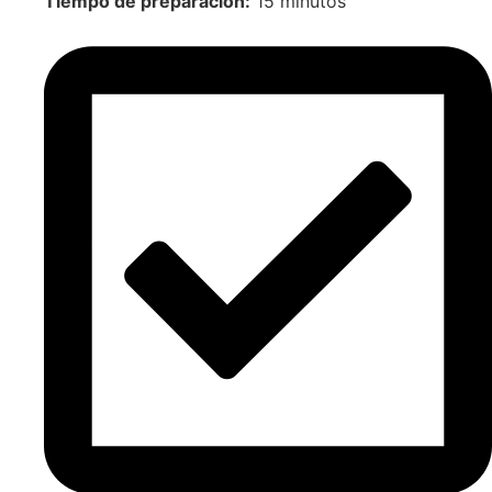
Tiempo de preparación:
15 minutos