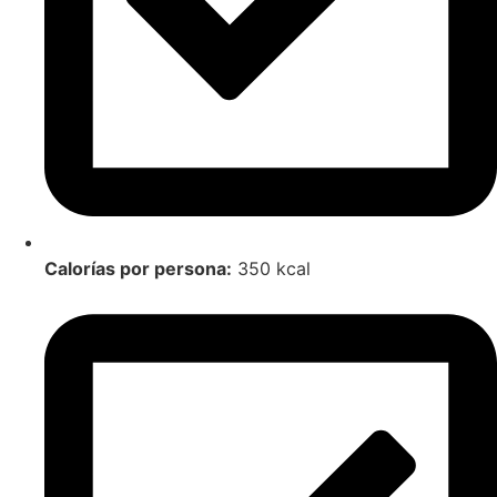
Calorías por persona:
350 kcal