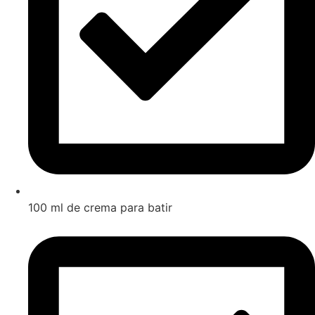
100 ml de crema para batir