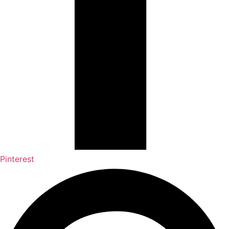
Pinterest