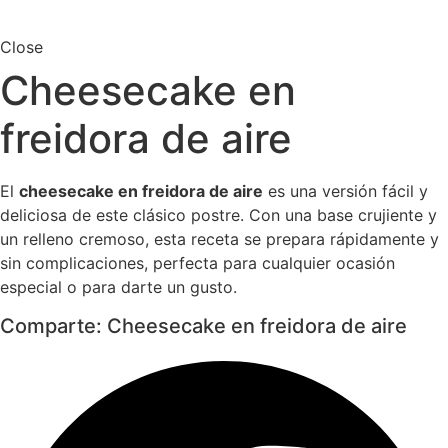
Close
Cheesecake en
freidora de aire
El
cheesecake en freidora de aire
es una versión fácil y
deliciosa de este clásico postre. Con una base crujiente y
un relleno cremoso, esta receta se prepara rápidamente y
sin complicaciones, perfecta para cualquier ocasión
especial o para darte un gusto.
Comparte: Cheesecake en freidora de aire