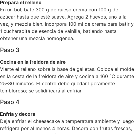
Prepara el relleno
En un bol, bate 300 g de queso crema con 100 g de
azúcar hasta que esté suave. Agrega 2 huevos, uno a la
vez, y mezcla bien. Incorpora 100 ml de crema para batir y
1 cucharadita de esencia de vainilla, batiendo hasta
obtener una mezcla homogénea.
Paso 3
Cocina en la freidora de aire
Vierte el relleno sobre la base de galletas. Coloca el molde
en la cesta de la freidora de aire y cocina a 160 °C durante
25-30 minutos. El centro debe quedar ligeramente
tembloroso; se solidificará al enfriar.
Paso 4
Enfría y decora
Deja enfriar el cheesecake a temperatura ambiente y luego
refrigera por al menos 4 horas. Decora con frutas frescas,