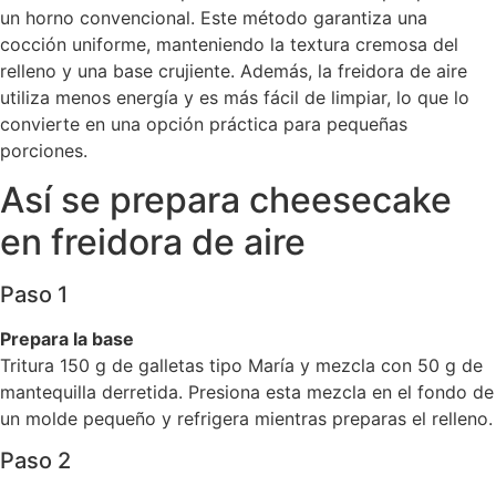
un horno convencional. Este método garantiza una
cocción uniforme, manteniendo la textura cremosa del
relleno y una base crujiente. Además, la freidora de aire
utiliza menos energía y es más fácil de limpiar, lo que lo
convierte en una opción práctica para pequeñas
porciones.
Así se prepara cheesecake
en freidora de aire
Paso 1
Prepara la base
Tritura 150 g de galletas tipo María y mezcla con 50 g de
mantequilla derretida. Presiona esta mezcla en el fondo de
un molde pequeño y refrigera mientras preparas el relleno.
Paso 2