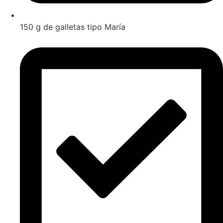
150 g de galletas tipo María