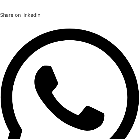
Share on linkedin