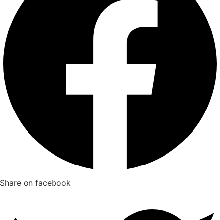
Share on facebook