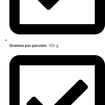
Gramos por porción:
100 g