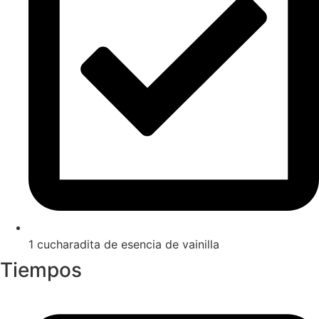
1 cucharadita de esencia de vainilla
Tiempos