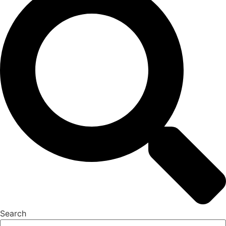
Search