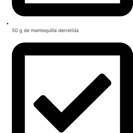
50 g de mantequilla derretida