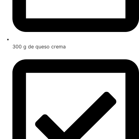
300 g de queso crema