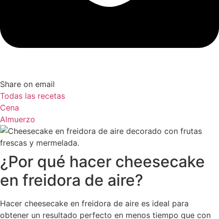
Share on email
Todas las recetas
Cena
Almuerzo
¿Por qué hacer cheesecake
en freidora de aire?
Hacer cheesecake en freidora de aire es ideal para
obtener un resultado perfecto en menos tiempo que con