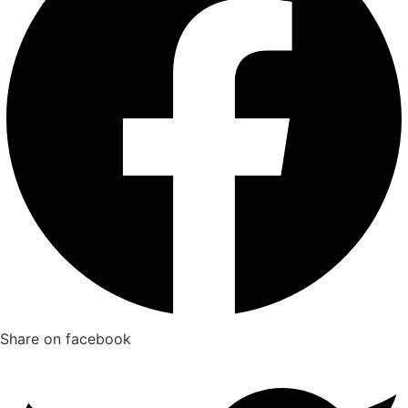
Share on facebook