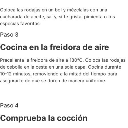
Coloca las rodajas en un bol y mézclalas con una
cucharada de aceite, sal y, si te gusta, pimienta o tus
especias favoritas.
Paso 3
Cocina en la freidora de aire
Precalienta la freidora de aire a 180°C. Coloca las rodajas
de cebolla en la cesta en una sola capa. Cocina durante
10-12 minutos, removiendo a la mitad del tiempo para
asegurarte de que se doren de manera uniforme.
Paso 4
Comprueba la cocción