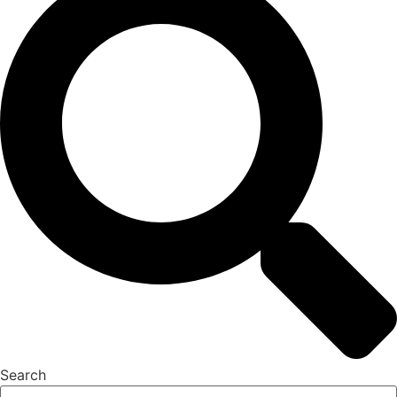
Search