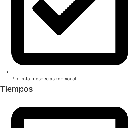
Pimienta o especias (opcional)
Tiempos