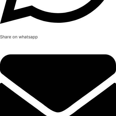
Share on whatsapp