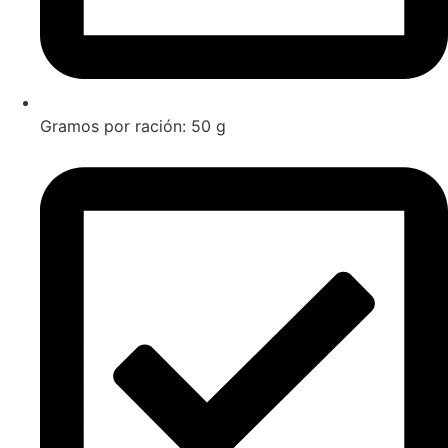
Gramos por ración: 50 g