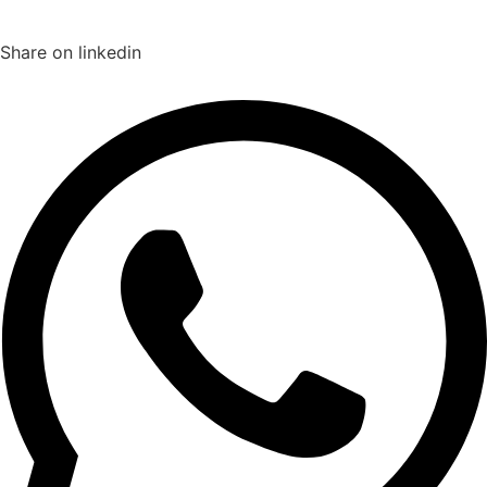
Share on linkedin