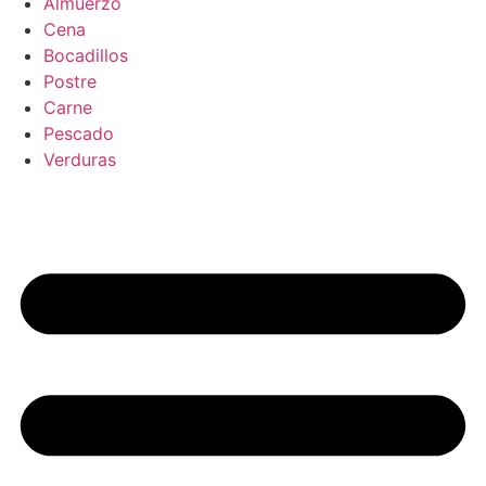
Almuerzo
Cena
Bocadillos
Postre
Carne
Pescado
Verduras