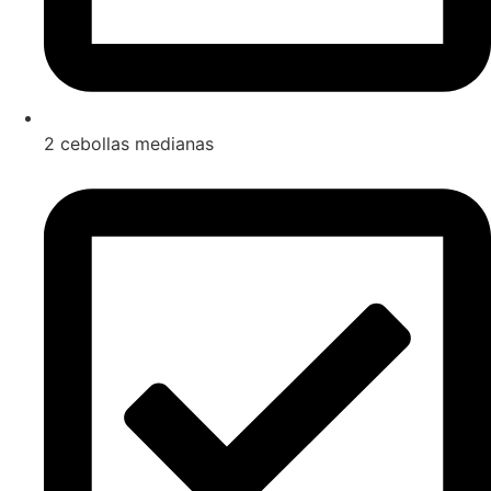
2 cebollas medianas