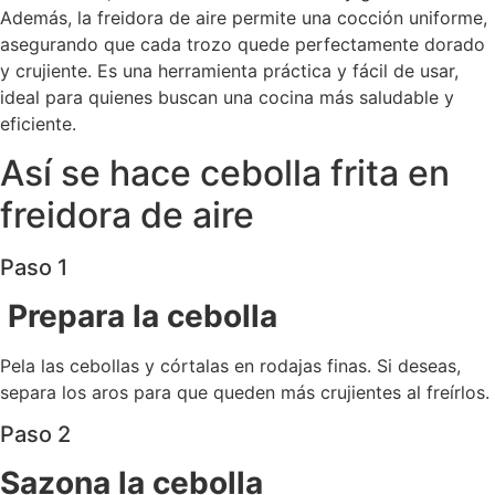
Además, la freidora de aire permite una cocción uniforme,
asegurando que cada trozo quede perfectamente dorado
y crujiente. Es una herramienta práctica y fácil de usar,
ideal para quienes buscan una cocina más saludable y
eficiente.
Así se hace cebolla frita en
freidora de aire
Paso 1
Prepara la cebolla
Pela las cebollas y córtalas en rodajas finas. Si deseas,
separa los aros para que queden más crujientes al freírlos.
Paso 2
Sazona la cebolla