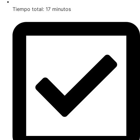
Tiempo total: 17 minutos