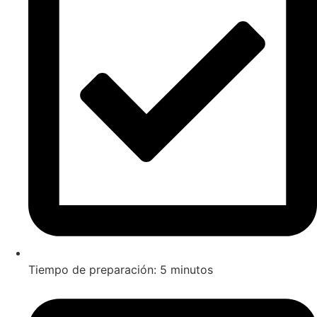
Tiempo de preparación: 5 minutos