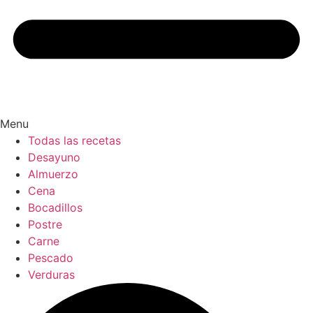
Menu
Todas las recetas
Desayuno
Almuerzo
Cena
Bocadillos
Postre
Carne
Pescado
Verduras