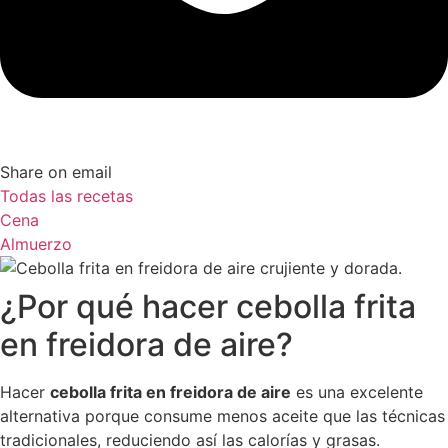
Share on email
Todas las recetas
Cena
Almuerzo
¿Por qué hacer cebolla frita
en freidora de aire?
Hacer
cebolla frita en freidora de aire
es una excelente
alternativa porque consume menos aceite que las técnicas
tradicionales, reduciendo así las calorías y grasas.