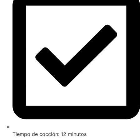
Tiempo de cocción: 12 minutos