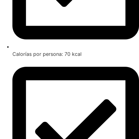
Calorías por persona: 70 kcal