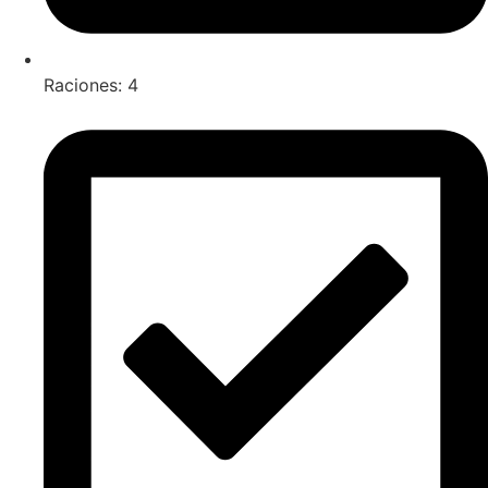
Raciones: 4