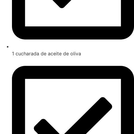
1 cucharada de aceite de oliva