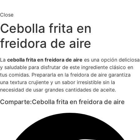
Close
Cebolla frita en
freidora de aire
La
cebolla frita en freidora de aire
es una opción deliciosa
y saludable para disfrutar de este ingrediente clásico en
tus comidas. Prepararla en la freidora de aire garantiza
una textura crujiente y un sabor irresistible sin la
necesidad de usar grandes cantidades de aceite.
Comparte:Cebolla frita en freidora de aire