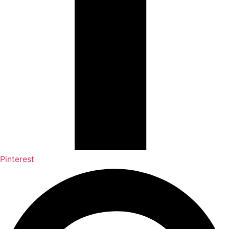
Pinterest