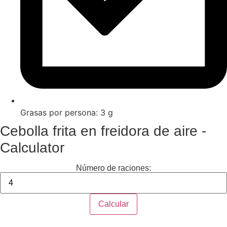
Grasas por persona: 3 g
Cebolla frita en freidora de aire -
Calculator
Número de raciones:
Calcular