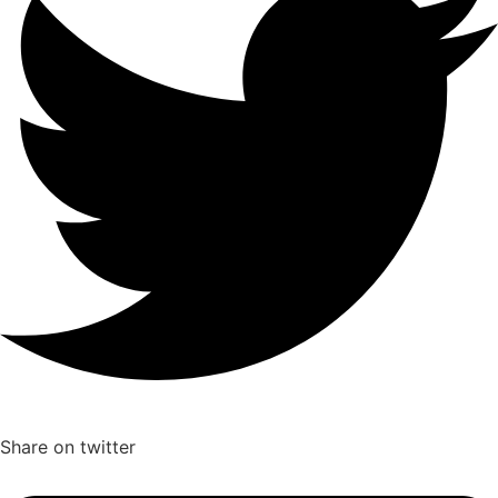
Share on twitter