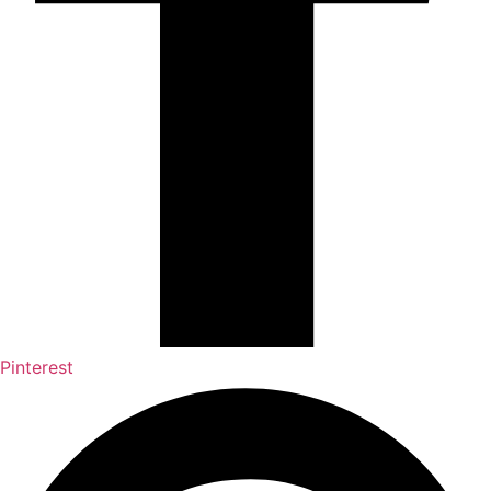
Pinterest