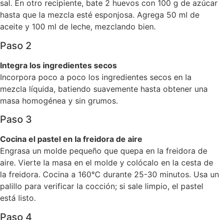
sal. En otro recipiente, bate 2 huevos con 100 g de azúcar
hasta que la mezcla esté esponjosa. Agrega 50 ml de
aceite y 100 ml de leche, mezclando bien.
Paso 2
Integra los ingredientes secos
Incorpora poco a poco los ingredientes secos en la
mezcla líquida, batiendo suavemente hasta obtener una
masa homogénea y sin grumos.
Paso 3
Cocina el pastel en la freidora de aire
Engrasa un molde pequeño que quepa en la freidora de
aire. Vierte la masa en el molde y colócalo en la cesta de
la freidora. Cocina a 160°C durante 25-30 minutos. Usa un
palillo para verificar la cocción; si sale limpio, el pastel
está listo.
Paso 4