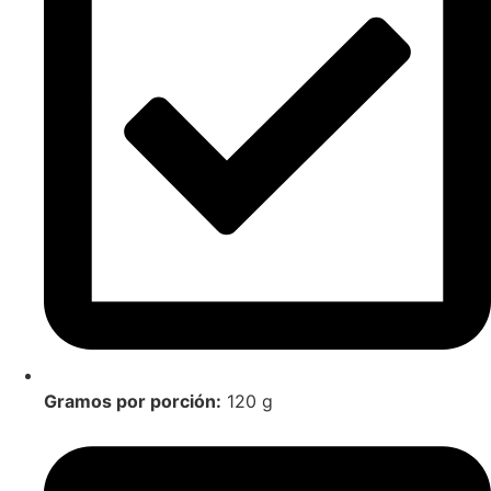
Gramos por porción:
120 g