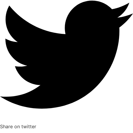
Share on twitter