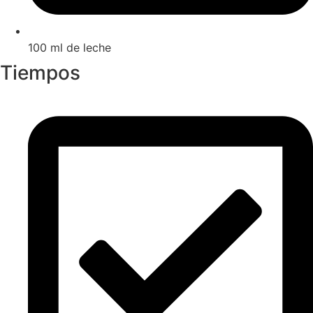
100 ml de leche
Tiempos