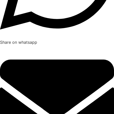
Share on whatsapp