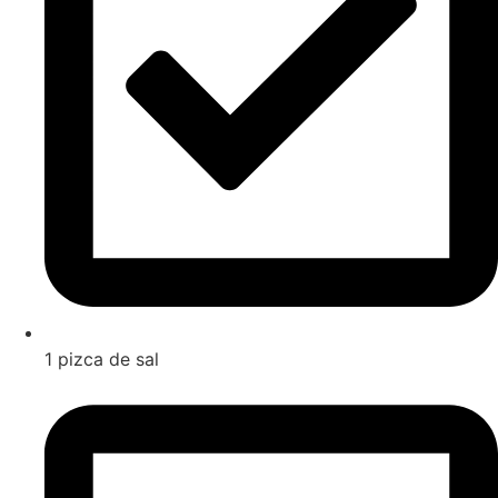
1 pizca de sal