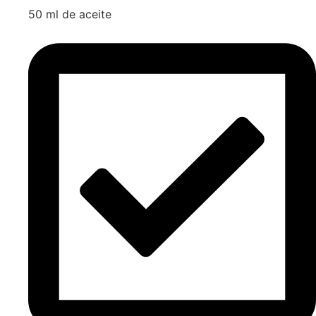
50 ml de aceite