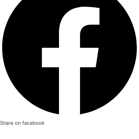
Share on facebook