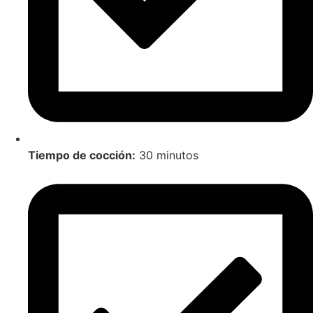
Tiempo de cocción:
30 minutos