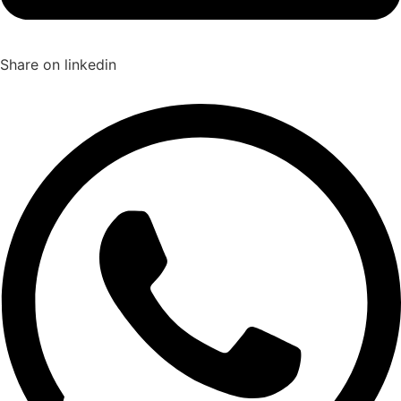
Share on linkedin