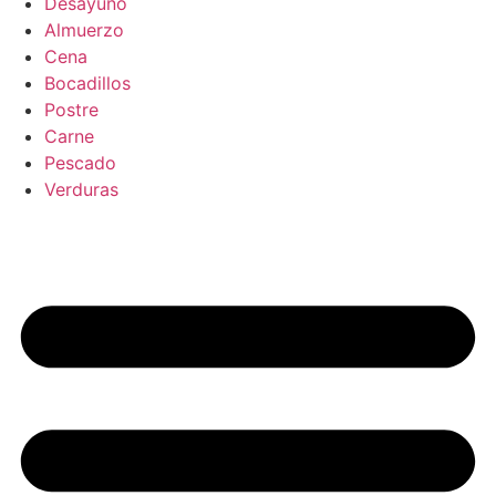
Desayuno
Almuerzo
Cena
Bocadillos
Postre
Carne
Pescado
Verduras