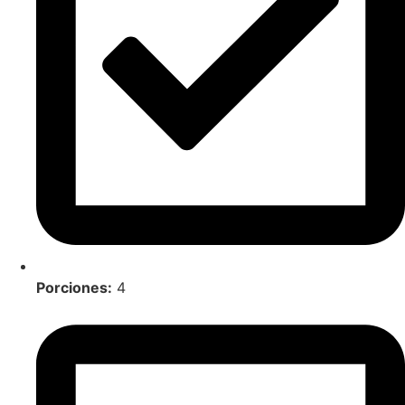
Porciones:
4