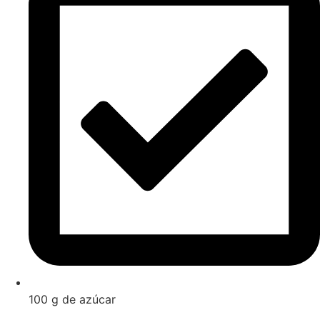
100 g de azúcar