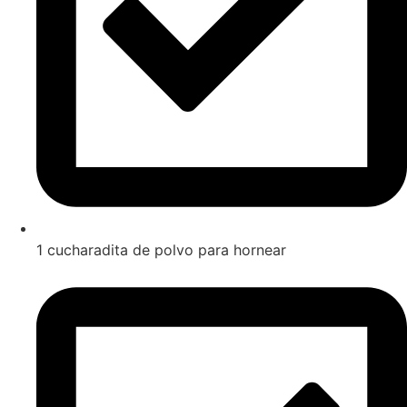
1 cucharadita de polvo para hornear