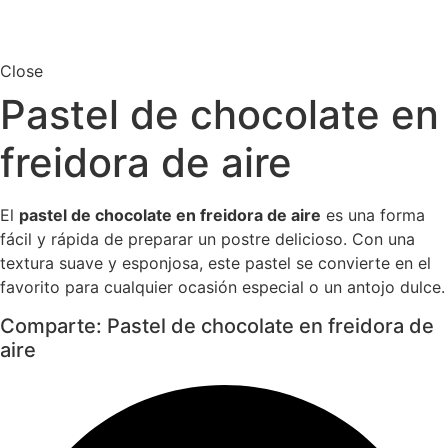
Close
Pastel de chocolate en
freidora de aire
El
pastel de chocolate en freidora de aire
es una forma
fácil y rápida de preparar un postre delicioso. Con una
textura suave y esponjosa, este pastel se convierte en el
favorito para cualquier ocasión especial o un antojo dulce.
Comparte: Pastel de chocolate en freidora de
aire