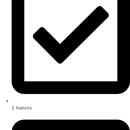
2 huevos