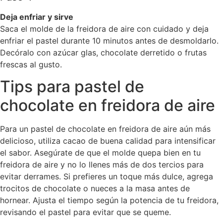
Deja enfriar y sirve
Saca el molde de la freidora de aire con cuidado y deja
enfriar el pastel durante 10 minutos antes de desmoldarlo.
Decóralo con azúcar glas, chocolate derretido o frutas
frescas al gusto.
Tips para pastel de
chocolate en freidora de aire
Para un pastel de chocolate en freidora de aire aún más
delicioso, utiliza cacao de buena calidad para intensificar
el sabor. Asegúrate de que el molde quepa bien en tu
freidora de aire y no lo llenes más de dos tercios para
evitar derrames. Si prefieres un toque más dulce, agrega
trocitos de chocolate o nueces a la masa antes de
hornear. Ajusta el tiempo según la potencia de tu freidora,
revisando el pastel para evitar que se queme.