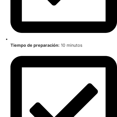
Tiempo de preparación:
10 minutos