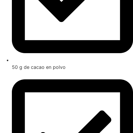
50 g de cacao en polvo