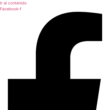
Ir al contenido
Facebook-f