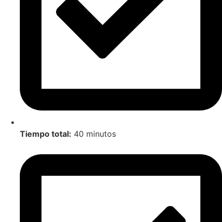
Tiempo total:
40 minutos