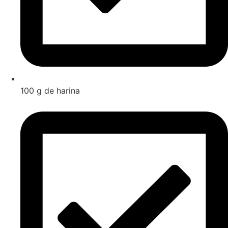
100 g de harina