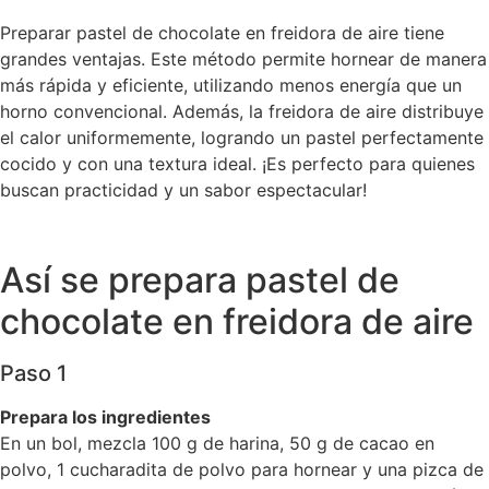
Preparar pastel de chocolate en freidora de aire tiene
grandes ventajas. Este método permite hornear de manera
más rápida y eficiente, utilizando menos energía que un
horno convencional. Además, la freidora de aire distribuye
el calor uniformemente, logrando un pastel perfectamente
cocido y con una textura ideal. ¡Es perfecto para quienes
buscan practicidad y un sabor espectacular!
Así se prepara pastel de
chocolate en freidora de aire
Paso 1
Prepara los ingredientes
En un bol, mezcla 100 g de harina, 50 g de cacao en
polvo, 1 cucharadita de polvo para hornear y una pizca de