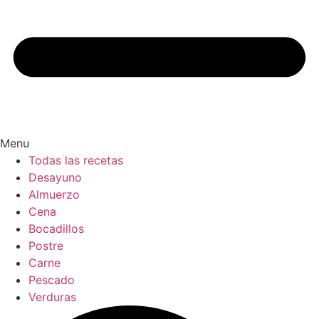
Menu
Todas las recetas
Desayuno
Almuerzo
Cena
Bocadillos
Postre
Carne
Pescado
Verduras