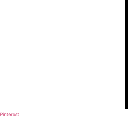
Pinterest